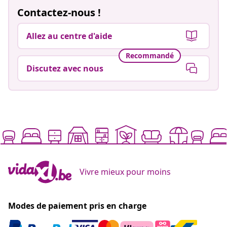
Contactez-nous !
Allez au centre d'aide
Recommandé
Discutez avec nous
Vivre mieux pour moins
Modes de paiement pris en charge