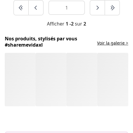
Afficher
1 -2
sur
2
Nos produits, stylisés par vous
Voir la galerie >
#sharemevidaxl