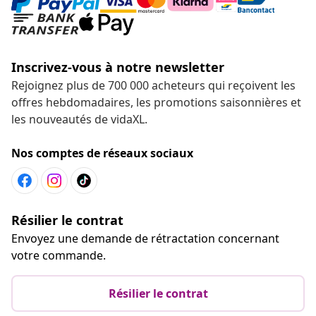
Inscrivez-vous à notre newsletter
Rejoignez plus de 700 000 acheteurs qui reçoivent les
offres hebdomadaires, les promotions saisonnières et
les nouveautés de vidaXL.
Nos comptes de réseaux sociaux
Résilier le contrat
Envoyez une demande de rétractation concernant
votre commande.
Résilier le contrat