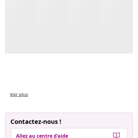
Voir plus
Contactez-nous !
Allez au centre d'aide