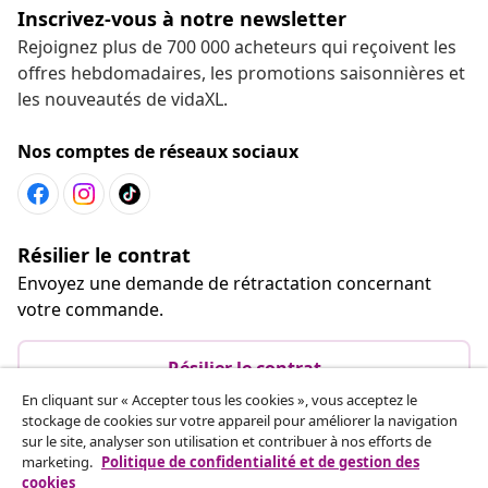
Inscrivez-vous à notre newsletter
Rejoignez plus de 700 000 acheteurs qui reçoivent les
offres hebdomadaires, les promotions saisonnières et
les nouveautés de vidaXL.
Nos comptes de réseaux sociaux
Résilier le contrat
Envoyez une demande de rétractation concernant
votre commande.
Résilier le contrat
En cliquant sur « Accepter tous les cookies », vous acceptez le
stockage de cookies sur votre appareil pour améliorer la navigation
sur le site, analyser son utilisation et contribuer à nos efforts de
Service Clients
marketing.
Politique de confidentialité et de gestion des
cookies