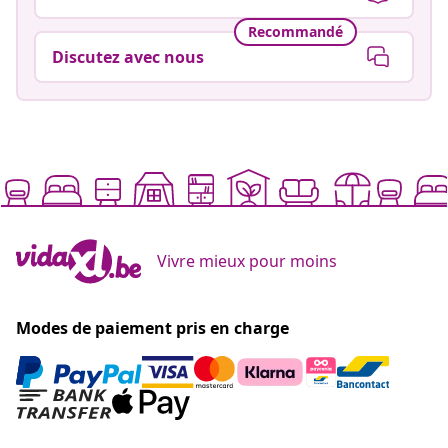
Recommandé
Discutez avec nous
Vivre mieux pour moins
Modes de paiement pris en charge