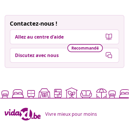
Contactez-nous !
Allez au centre d'aide
Recommandé
Discutez avec nous
Vivre mieux pour moins