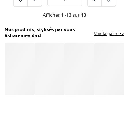
Afficher
1 -13
sur
13
Nos produits, stylisés par vous
Voir la galerie >
#sharemevidaxl