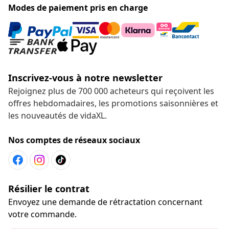
Modes de paiement pris en charge
Inscrivez-vous à notre newsletter
Rejoignez plus de 700 000 acheteurs qui reçoivent les
offres hebdomadaires, les promotions saisonnières et
les nouveautés de vidaXL.
Nos comptes de réseaux sociaux
Résilier le contrat
Envoyez une demande de rétractation concernant
votre commande.