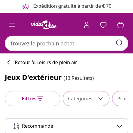
Précédent
Suivant
Expédition gratuite à partir de € 70
Retour à: Loisirs de plein air
Jeux D'extérieur
(13 Résultats)
Filtres
Catégories
Prix
Recommandé