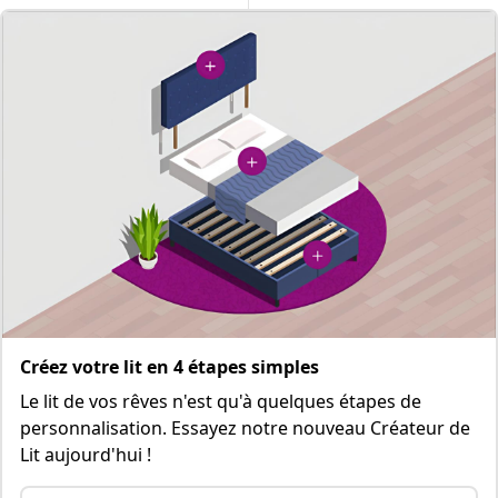
Créez votre lit en 4 étapes simples
Le lit de vos rêves n'est qu'à quelques étapes de
personnalisation. Essayez notre nouveau Créateur de
Lit aujourd'hui !