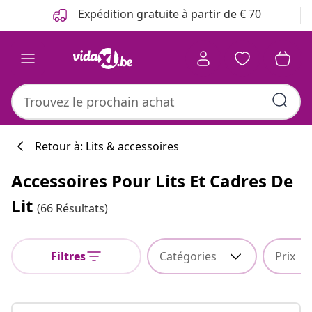
Précédent
Suivant
Expédition gratuite à partir de € 70
Retour à: Lits & accessoires
Accessoires Pour Lits Et Cadres De
Lit
(66 Résultats)
Filtres
Catégories
Prix