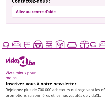
Contactez-nous !
Allez au centre d'aide
Vivre mieux pour
moins
Inscrivez-vous à notre newsletter
Rejoignez plus de 700 000 acheteurs qui reçoivent les o
promotions saisonnières et les nouveautés de vidaXL.