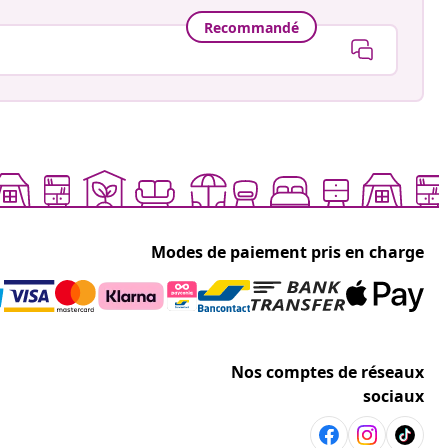
Recommandé
Modes de paiement pris en charge
Nos comptes de réseaux
sociaux