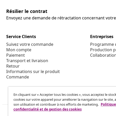
Résilier le contrat
Envoyez une demande de rétractation concernant vot
Service Clients
Entreprises
Suivez votre commande
Programme d'
Mon compte
Production p
Paiement
Collaboratio
Transport et livraison
Retour
Informations sur le produit
Commande
En cliquant sur « Accepter tous les cookies », vous acceptez le sto
cookies sur votre appareil pour améliorer la navigation sur le site, 
son utilisation et contribuer à nos efforts de marketing.
Politique
confidentialité et de gestion des cookies