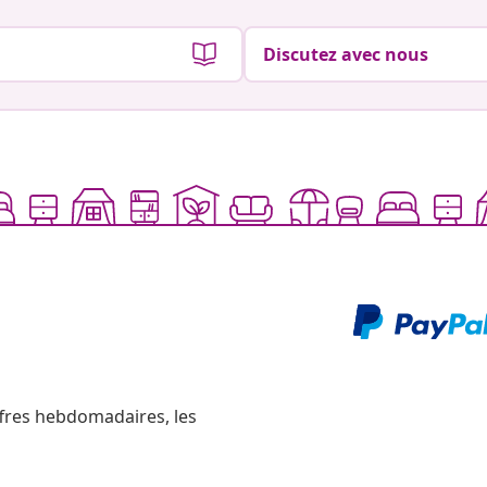
Discutez avec nous
ffres hebdomadaires, les