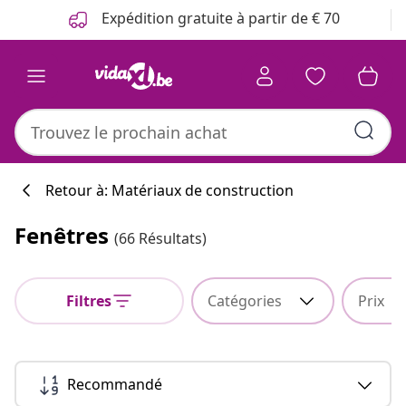
Précédent
Suivant
Expédition gratuite à partir de € 70
Retour à: Matériaux de construction
Fenêtres
(66 Résultats)
Filtres
Catégories
Prix
Recommandé