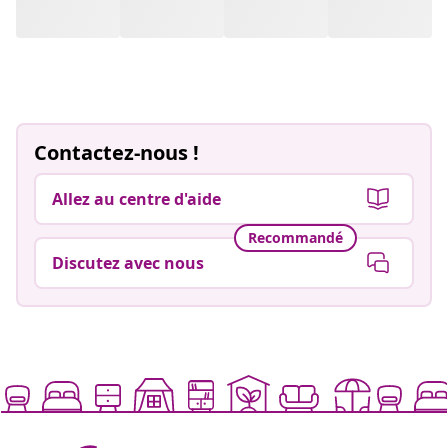
Contactez-nous !
Allez au centre d'aide
Recommandé
Discutez avec nous