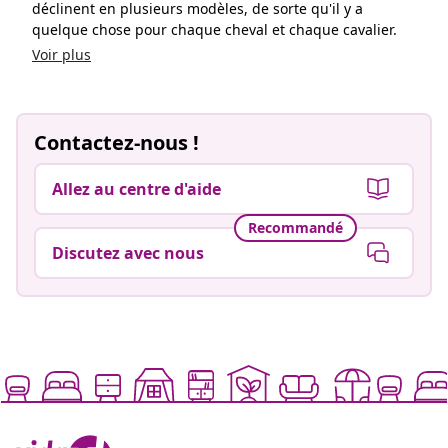
Discutez avec nous
Vivre mieux pour moins
Modes de paiement pris en charge
Inscrivez-vous à notre newsletter