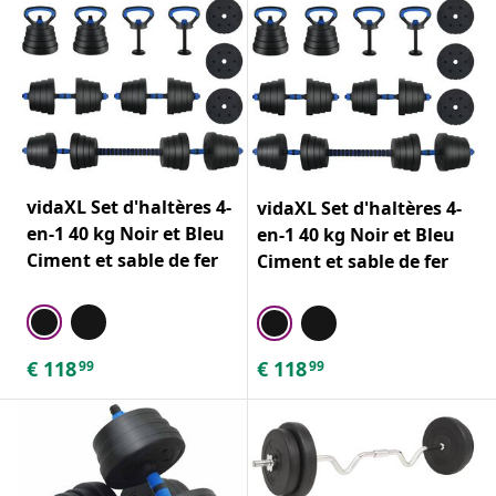
vidaXL Set d'haltères 4-
vidaXL Set d'haltères 4-
en-1 40 kg Noir et Bleu
en-1 40 kg Noir et Bleu
Ciment et sable de fer
Ciment et sable de fer
€
118
€
118
99
99