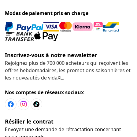
Modes de paiement pris en charge
Inscrivez-vous à notre newsletter
Rejoignez plus de 700 000 acheteurs qui reçoivent les
offres hebdomadaires, les promotions saisonnières et
les nouveautés de vidaXL.
Nos comptes de réseaux sociaux
Résilier le contrat
Envoyez une demande de rétractation concernant
votre commande.