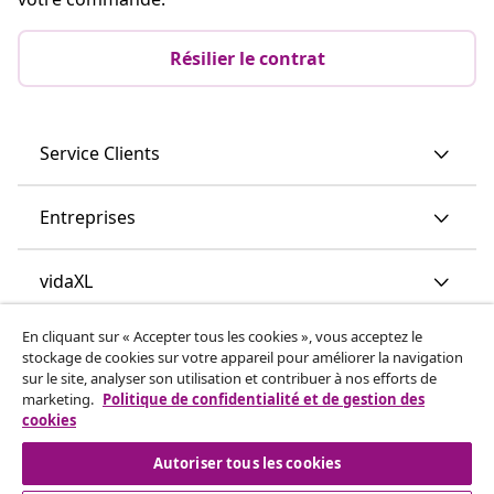
Résilier le contrat
Service Clients
Entreprises
vidaXL
En cliquant sur « Accepter tous les cookies », vous acceptez le
Découvrez-en plus
stockage de cookies sur votre appareil pour améliorer la navigation
sur le site, analyser son utilisation et contribuer à nos efforts de
marketing.
Politique de confidentialité et de gestion des
cookies
Autoriser tous les cookies