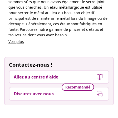
Contactez-nous !
Allez au centre d'aide
Recommandé
Discutez avec nous
Vivre mieux pour moins
Modes de paiement pris en charge