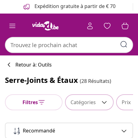
Précédent
Suivant
Expédition gratuite à partir de € 70
Retour à: Outils
Serre-Joints & Étaux
(28 Résultats)
Filtres
Catégories
Prix
Recommandé