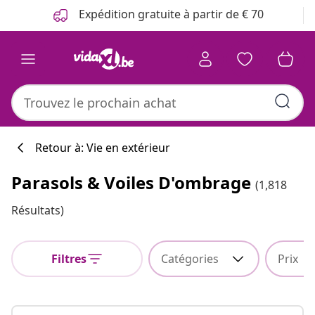
Précédent
Suivant
Expédition gratuite à partir de € 70
Retour à: Vie en extérieur
Parasols & Voiles D'ombrage
(1,818
Résultats)
Filtres
Catégories
Prix