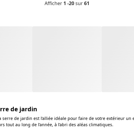
Afficher
1 -20
sur
61
rre de jardin
erre de jardin est l’alliée idéale pour faire de votre extérieur un
s tout au long de l’année, à l’abri des aléas climatiques.