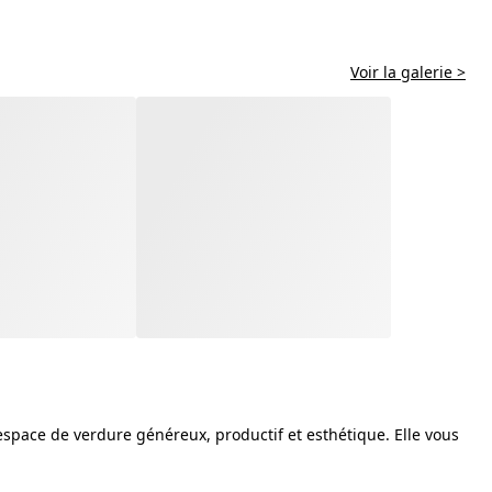
Voir la galerie >
 espace de verdure généreux, productif et esthétique. Elle vous