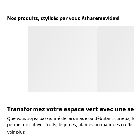
Nos produits, stylisés par vous #sharemevidaxl
Transformez votre espace vert avec une se
Que vous soyez passionné de jardinage ou débutant curieux, la s
permet de cultiver fruits, légumes, plantes aromatiques ou fleur
Voir plus