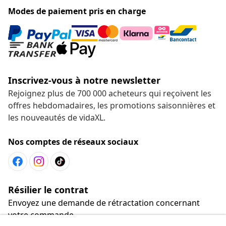
Modes de paiement pris en charge
Inscrivez-vous à notre newsletter
Rejoignez plus de 700 000 acheteurs qui reçoivent les
offres hebdomadaires, les promotions saisonnières et
les nouveautés de vidaXL.
Nos comptes de réseaux sociaux
Résilier le contrat
Envoyez une demande de rétractation concernant
votre commande.