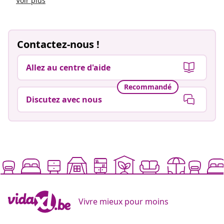
Voir plus
Contactez-nous !
Allez au centre d'aide
Recommandé
Discutez avec nous
Vivre mieux pour moins