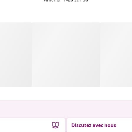
Discutez avec nous