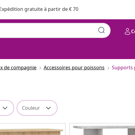
Expédition gratuite à partir de € 70
C
ux de compagnie
Accessoires pour poissons
Supports
Couleur