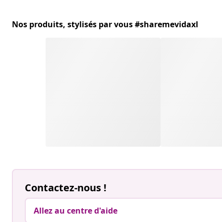
Nos produits, stylisés par vous #sharemevidaxl
Contactez-nous !
Allez au centre d'aide