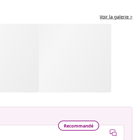
Voir la galerie >
Recommandé