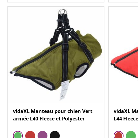
vidaXL Manteau pour chien Vert
vidaXL M
armée L40 Fleece et Polyester
L44 Fleece