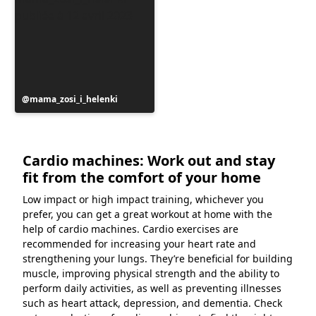
Publication
mama_zosi_i_helenki
publiée
par
Cardio machines: Work out and stay
fit from the comfort of your home
Low impact or high impact training, whichever you
prefer, you can get a great workout at home with the
help of cardio machines. Cardio exercises are
recommended for increasing your heart rate and
strengthening your lungs. They’re beneficial for building
muscle, improving physical strength and the ability to
perform daily activities, as well as preventing illnesses
such as heart attack, depression, and dementia. Check