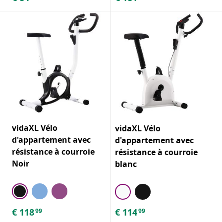
vidaXL Vélo
vidaXL Vélo
d'appartement avec
d'appartement avec
résistance à courroie
résistance à courroie
Noir
blanc
€
118
€
114
99
99