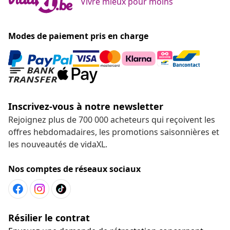
Vivre mieux pour moins
Modes de paiement pris en charge
Inscrivez-vous à notre newsletter
Rejoignez plus de 700 000 acheteurs qui reçoivent les
offres hebdomadaires, les promotions saisonnières et
les nouveautés de vidaXL.
Nos comptes de réseaux sociaux
Résilier le contrat