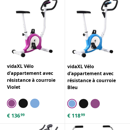
vidaXL Vélo
vidaXL Vélo
d'appartement avec
d'appartement avec
résistance à courroie
résistance à courroie
Violet
Bleu
€
136
€
118
99
99