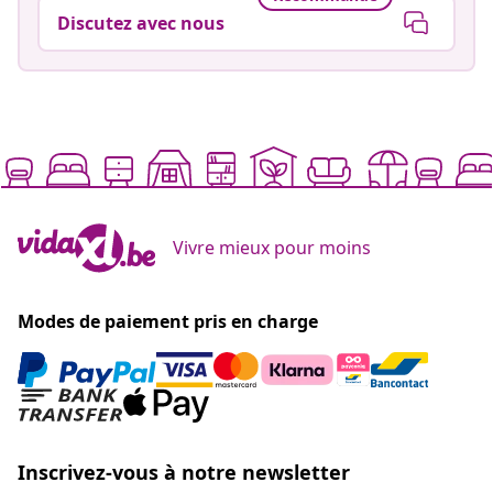
Discutez avec nous
Vivre mieux pour moins
Modes de paiement pris en charge
Inscrivez-vous à notre newsletter