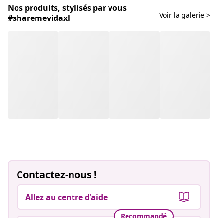
Nos produits, stylisés par vous
Voir la galerie >
#sharemevidaxl
Contactez-nous !
Allez au centre d'aide
Recommandé