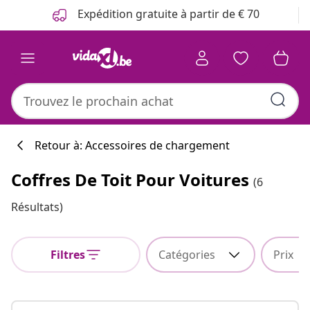
Précédent
Suivant
Expédition gratuite à partir de € 70
Retour à: Accessoires de chargement
Coffres De Toit Pour Voitures
(6
Résultats)
Filtres
Catégories
Prix