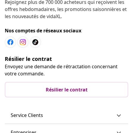
Rejoignez plus de 700 000 acheteurs qui reçoivent les
offres hebdomadaires, les promotions saisonnières et
les nouveautés de vidaXL.
Nos comptes de réseaux sociaux
Résilier le contrat
Envoyez une demande de rétractation concernant
votre commande.
Résilier le contrat
Service Clients
Entreprises