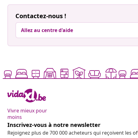
Contactez-nous !
Allez au centre d'aide
Vivre mieux pour
moins
Inscrivez-vous à notre newsletter
Rejoignez plus de 700 000 acheteurs qui reçoivent les o