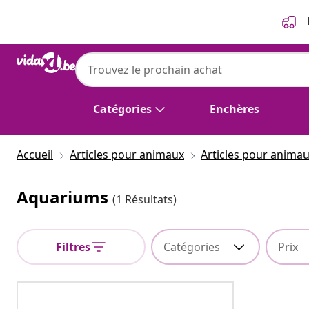
Précédent
Suivant
Catégories
Enchères
Accueil
Articles pour animaux
Articles pour anima
Aquariums
(1 Résultats)
Filtres
Catégories
Prix