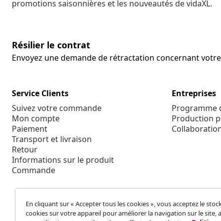
promotions saisonnières et les nouveautés de vidaXL.
Résilier le contrat
Envoyez une demande de rétractation concernant vot
Service Clients
Entreprises
Suivez votre commande
Programme d'
Mon compte
Production p
Paiement
Collaboratio
Transport et livraison
Retour
Informations sur le produit
Commande
En cliquant sur « Accepter tous les cookies », vous acceptez le sto
cookies sur votre appareil pour améliorer la navigation sur le site, 