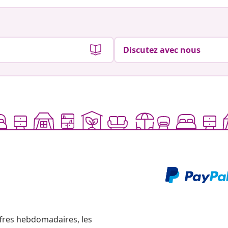
Discutez avec nous
ffres hebdomadaires, les