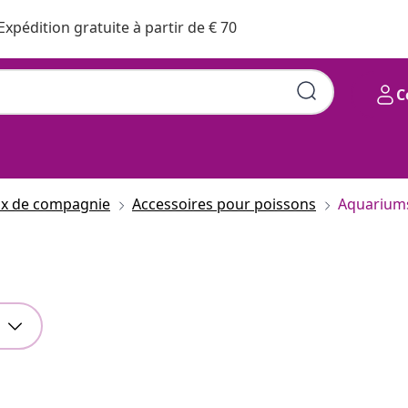
Expédition gratuite à partir de € 70
C
ux de compagnie
Accessoires pour poissons
Aquarium