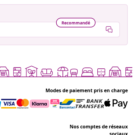
Recommandé
Modes de paiement pris en charge
Nos comptes de réseaux
sociaux