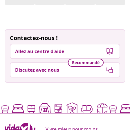
Contactez-nous !
Allez au centre d'aide
Recommandé
Discutez avec nous
Vivre mieux pour moins