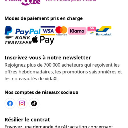
Modes de paiement pris en charge
Inscrivez-vous à notre newsletter
Rejoignez plus de 700 000 acheteurs qui reçoivent les
offres hebdomadaires, les promotions saisonnières et
les nouveautés de vidaXL.
Nos comptes de réseaux sociaux
Résilier le contrat
Envoyez une demande de rétractation concernant