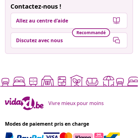
Contactez-nous !
Allez au centre d'aide
Recommandé
Discutez avec nous
Vivre mieux pour moins
Modes de paiement pris en charge