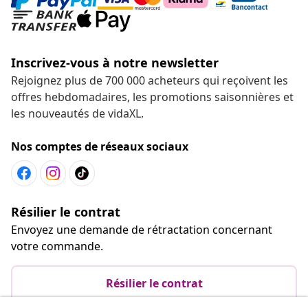
Inscrivez-vous à notre newsletter
Rejoignez plus de 700 000 acheteurs qui reçoivent les
offres hebdomadaires, les promotions saisonnières et
les nouveautés de vidaXL.
Nos comptes de réseaux sociaux
Résilier le contrat
Envoyez une demande de rétractation concernant
votre commande.
Résilier le contrat