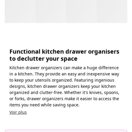
Functional kitchen drawer organisers
to declutter your space
Kitchen drawer organizers can make a huge difference
in a kitchen. They provide an easy and inexpensive way
to keep your utensils organized. Featuring ingenious
designs, kitchen drawer organizers keep your kitchen
organized and clutter-free. Whether it's knives, spoons,
or forks, drawer organizers make it easier to access the
items you need while saving space.
Voir plus