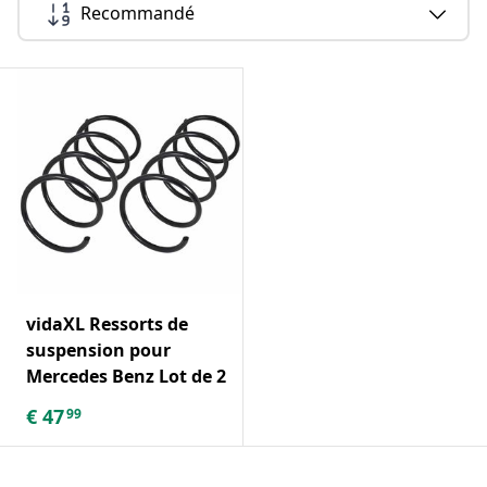
Recommandé
vidaXL Ressorts de
suspension pour
Mercedes Benz Lot de 2
€
47
99