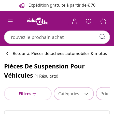
Précédent
Suivant
Expédition gratuite à partir de € 70
Retour à: Pièces détachées automobiles & motos
Pièces De Suspension Pour
Véhicules
(1 Résultats)
Filtres
Catégories
Prix