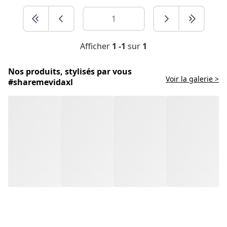
Afficher
1 -1
sur
1
Nos produits, stylisés par vous
Voir la galerie >
#sharemevidaxl