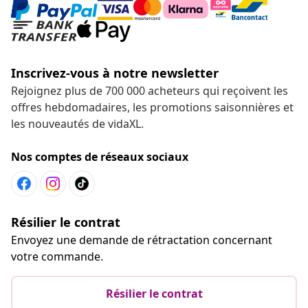
Inscrivez-vous à notre newsletter
Rejoignez plus de 700 000 acheteurs qui reçoivent les
offres hebdomadaires, les promotions saisonnières et
les nouveautés de vidaXL.
Nos comptes de réseaux sociaux
Résilier le contrat
Envoyez une demande de rétractation concernant
votre commande.
Résilier le contrat