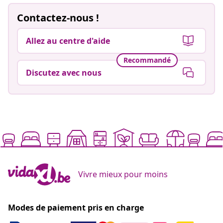
Contactez-nous !
Allez au centre d'aide
Recommandé
Discutez avec nous
Vivre mieux pour moins
Modes de paiement pris en charge