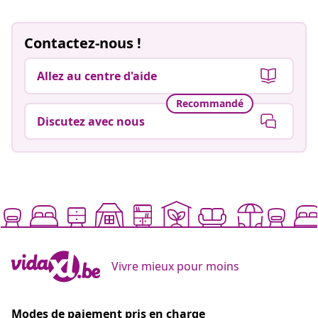
Contactez-nous !
Allez au centre d'aide
Recommandé
Discutez avec nous
Vivre mieux pour moins
Modes de paiement pris en charge