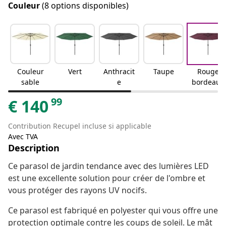
Couleur
(8 options disponibles)
Couleur
Vert
Anthracit
Taupe
Rouge
sable
e
bordeaux
99
€
140
Contribution Recupel incluse si applicable
Avec TVA
Description
Ce parasol de jardin tendance avec des lumières LED
est une excellente solution pour créer de l'ombre et
vous protéger des rayons UV nocifs.
Ce parasol est fabriqué en polyester qui vous offre une
protection optimale contre les coups de soleil. Le mât