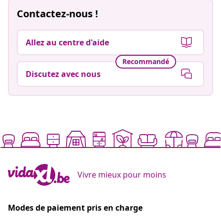
Contactez-nous !
Allez au centre d'aide
Recommandé
Discutez avec nous
Vivre mieux pour moins
Modes de paiement pris en charge