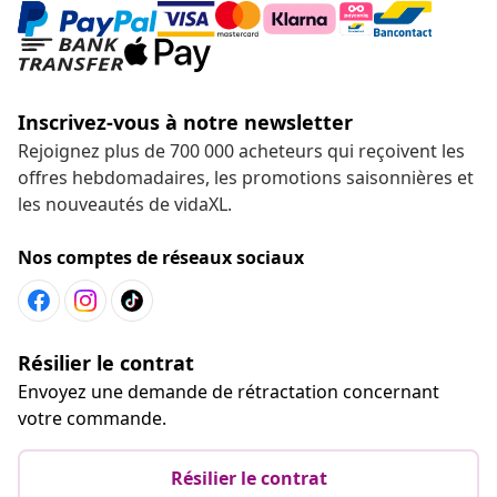
Inscrivez-vous à notre newsletter
Rejoignez plus de 700 000 acheteurs qui reçoivent les
offres hebdomadaires, les promotions saisonnières et
les nouveautés de vidaXL.
Nos comptes de réseaux sociaux
Résilier le contrat
Envoyez une demande de rétractation concernant
votre commande.
Résilier le contrat