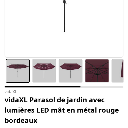
vidaXL
vidaXL Parasol de jardin avec
lumières LED mât en métal rouge
bordeaux