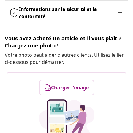
Informations sur la sécurité et la
conformité
Vous avez acheté un article et il vous plaît ?
Chargez une photo !
Votre photo peut aider d'autres clients. Utilisez le lien
ci-dessous pour démarrer.
Charger l'image