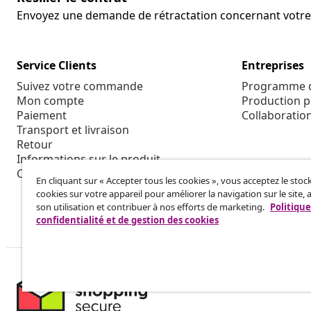
Envoyez une demande de rétractation concernant vot
Service Clients
Entreprises
Suivez votre commande
Programme d'
Mon compte
Production p
Paiement
Collaboratio
Transport et livraison
Retour
Informations sur le produit
Commande
En cliquant sur « Accepter tous les cookies », vous acceptez le sto
cookies sur votre appareil pour améliorer la navigation sur le site, 
son utilisation et contribuer à nos efforts de marketing.
Politique
confidentialité et de gestion des cookies