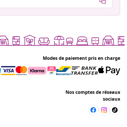
Modes de paiement pris en charge
Nos comptes de réseaux
sociaux