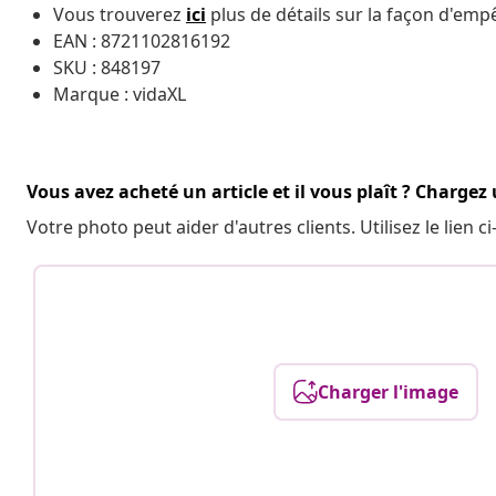
Vous trouverez
ici
plus de détails sur la façon d'em
EAN : 8721102816192
SKU : 848197
Marque : vidaXL
Vous avez acheté un article et il vous plaît ? Chargez
Votre photo peut aider d'autres clients. Utilisez le lien
Charger l'image