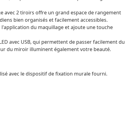
e avec 2 tiroirs offre un grand espace de rangement
idiens bien organisés et facilement accessibles.
r l'application du maquillage et ajoute une touche
 LED avec USB, qui permettent de passer facilement du
ur du miroir illuminent également votre beauté.
lisé avec le dispositif de fixation murale fourni.