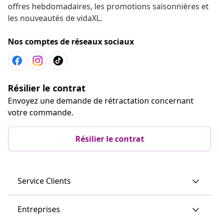
offres hebdomadaires, les promotions saisonnières et
les nouveautés de vidaXL.
Nos comptes de réseaux sociaux
Résilier le contrat
Envoyez une demande de rétractation concernant
votre commande.
Résilier le contrat
Service Clients
Entreprises