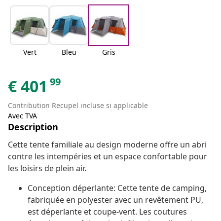
Vert
Bleu
Gris
99
€
401
Contribution Recupel incluse si applicable
Avec TVA
Description
Cette tente familiale au design moderne offre un abri
contre les intempéries et un espace confortable pour
les loisirs de plein air.
Conception déperlante: Cette tente de camping,
fabriquée en polyester avec un revêtement PU,
est déperlante et coupe-vent. Les coutures