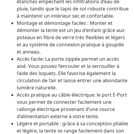
étanches empêchent les infiltrations d’eau de
pluie, tandis que le tapis de sol robuste contribue
à maintenir un intérieur sec et confortable.
Montage et démontage faciles : Monter et
démonter la tente est un jeu d'enfant grâce aux
poteaux en fibre de verre très flexibles et légers
et au système de connexion pratique à goupille
et anneau.
Accès facile: La porte zippée permet un accès
aisé. Vous pouvez l’enrouler et la verrouiller à
l’aide des loquets. Elle favorise également la
circulation de l’air et laisse entrer une abondante
lumière naturelle.
Accès pratique au câble électrique: le port E-Port
vous permet de connecter facilement une
rallonge électrique provenant d’une source
d’alimentation externe à votre tente.
Légère et portable : grâce à sa conception pliable
et légère, la tente se range facilement dans son