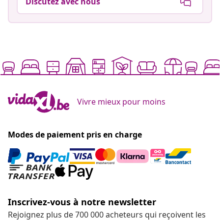
Discutez avec nous
Vivre mieux pour moins
Modes de paiement pris en charge
Inscrivez-vous à notre newsletter
Rejoignez plus de 700 000 acheteurs qui reçoivent les