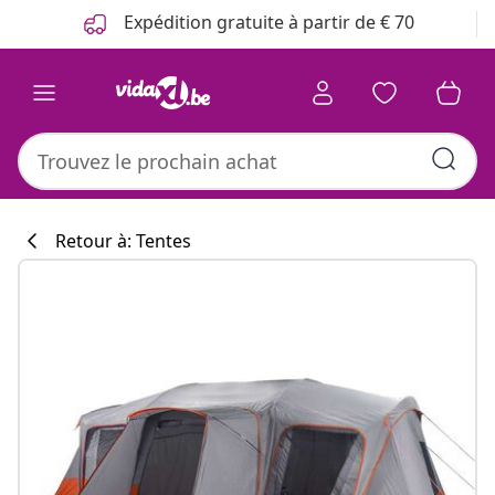
Précédent
Suivant
Expédition gratuite à partir de € 70
Retour à: Tentes