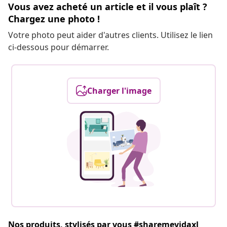
Vous avez acheté un article et il vous plaît ?
Chargez une photo !
Votre photo peut aider d'autres clients. Utilisez le lien
ci-dessous pour démarrer.
Charger l'image
Nos produits, stylisés par vous #sharemevidaxl