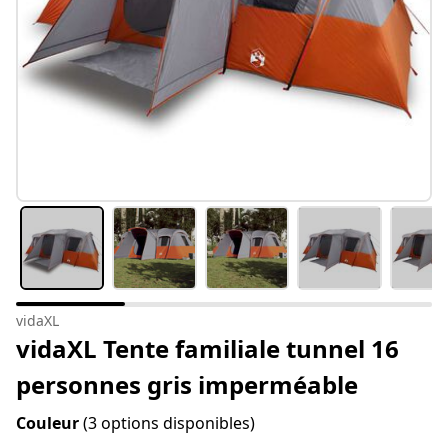
vidaXL
vidaXL Tente familiale tunnel 16
personnes gris imperméable
Couleur
(3 options disponibles)