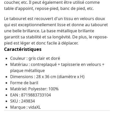
coucher, etc. Il peut également être utilisé comme
table d'appoint, repose-pied, banc de pied, etc.
Le tabouret est recouvert d'un tissu en velours doux
qui est exceptionnellement lisse et donne au tabouret
une belle brillance. La base métallique brillante
garantit sa stabilité et sa longévité. De plus, le repose-
pied est léger et donc facile à déplacer.
Caractéristiques
Couleur : gris clair et doré
Matériau : contreplaqué + tapisserie en velours +
plaque métallique
Dimensions : 28 x 36 cm (diamètre x H)
Forme de baril
Matériel: Polyester: 100%
EAN : 8719883733104
SKU : 249834
Marque : vidaXL