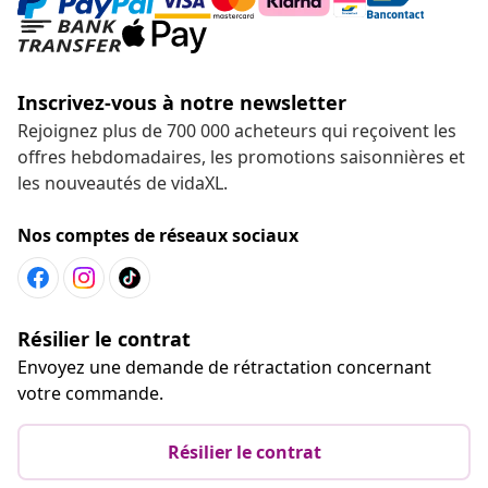
Inscrivez-vous à notre newsletter
Rejoignez plus de 700 000 acheteurs qui reçoivent les
offres hebdomadaires, les promotions saisonnières et
les nouveautés de vidaXL.
Nos comptes de réseaux sociaux
Résilier le contrat
Envoyez une demande de rétractation concernant
votre commande.
Résilier le contrat