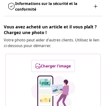
Informations sur la sécurité et la
conformité
Vous avez acheté un article et il vous plaît ?
Chargez une photo !
Votre photo peut aider d'autres clients. Utilisez le lien
ci-dessous pour démarrer.
Charger l'image