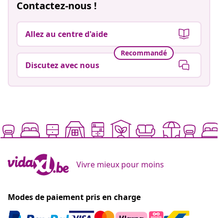
Contactez-nous !
Allez au centre d'aide
Recommandé
Discutez avec nous
Vivre mieux pour moins
Modes de paiement pris en charge