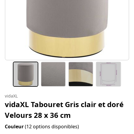
vidaXL
vidaXL Tabouret Gris clair et doré
Velours 28 x 36 cm
Couleur
(12 options disponibles)