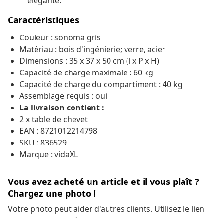
élégante.
Caractéristiques
Couleur : sonoma gris
Matériau : bois d'ingénierie; verre, acier
Dimensions : 35 x 37 x 50 cm (l x P x H)
Capacité de charge maximale : 60 kg
Capacité de charge du compartiment : 40 kg
Assemblage requis : oui
La livraison contient :
2 x table de chevet
EAN : 8721012214798
SKU : 836529
Marque : vidaXL
Vous avez acheté un article et il vous plaît ?
Chargez une photo !
Votre photo peut aider d'autres clients. Utilisez le lien