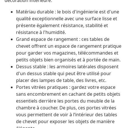
décoration intérieure.
Matériau durable : le bois d'ingénierie est d'une
qualité exceptionnelle avec une surface lisse et
présente également résistance, stabilité et
résistance à l'humidité.
Grand espace de rangement : ces tables de
chevet offrent un espace de rangement pratique
pour garder vos magazines, télécommandes et
petits objets bien organisés et à portée de main.
Dessus stable : les armoires latérales disposent
d'un dessus stable qui peut être utilisé pour
placer des lampes de table, des livres, etc.
Portes vitrées pratiques : gardez votre espace
sans encombrement en cachant de petits objets
essentiels derrière les portes du meuble de la
chambre à coucher. De plus, ces portes vitrées
vous permettent de voir à l’intérieur des tables
de chevet pour exposer les objets de manière