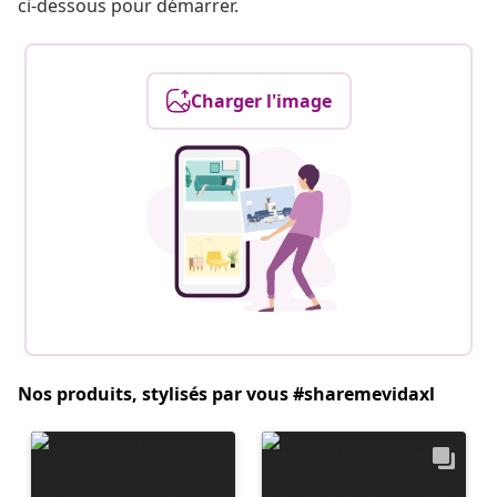
ci-dessous pour démarrer.
Charger l'image
Nos produits, stylisés par vous #sharemevidaxl