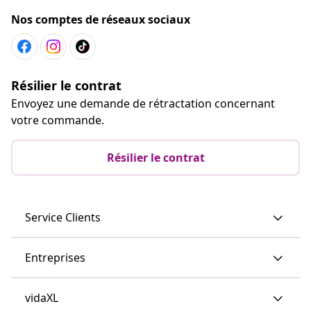
Nos comptes de réseaux sociaux
Résilier le contrat
Envoyez une demande de rétractation concernant
votre commande.
Résilier le contrat
Service Clients
Entreprises
vidaXL