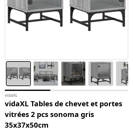
vidaXL
vidaXL Tables de chevet et portes
vitrées 2 pcs sonoma gris
35x37x50cm