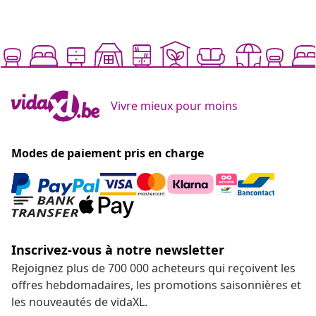
Vivre mieux pour moins
Modes de paiement pris en charge
Inscrivez-vous à notre newsletter
Rejoignez plus de 700 000 acheteurs qui reçoivent les
offres hebdomadaires, les promotions saisonnières et
les nouveautés de vidaXL.