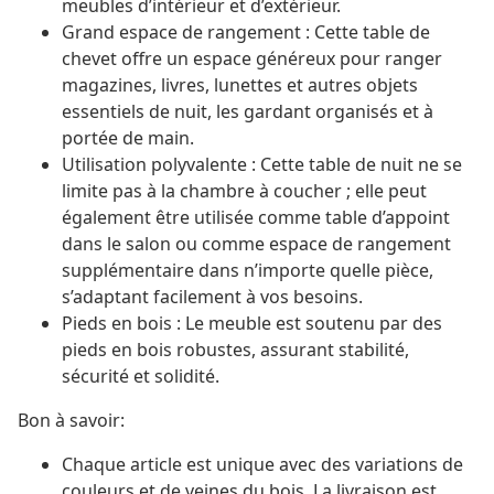
meubles d’intérieur et d’extérieur.
Grand espace de rangement : Cette table de
chevet offre un espace généreux pour ranger
magazines, livres, lunettes et autres objets
essentiels de nuit, les gardant organisés et à
portée de main.
Utilisation polyvalente : Cette table de nuit ne se
limite pas à la chambre à coucher ; elle peut
également être utilisée comme table d’appoint
dans le salon ou comme espace de rangement
supplémentaire dans n’importe quelle pièce,
s’adaptant facilement à vos besoins.
Pieds en bois : Le meuble est soutenu par des
pieds en bois robustes, assurant stabilité,
sécurité et solidité.
Bon à savoir:
Chaque article est unique avec des variations de
couleurs et de veines du bois. La livraison est