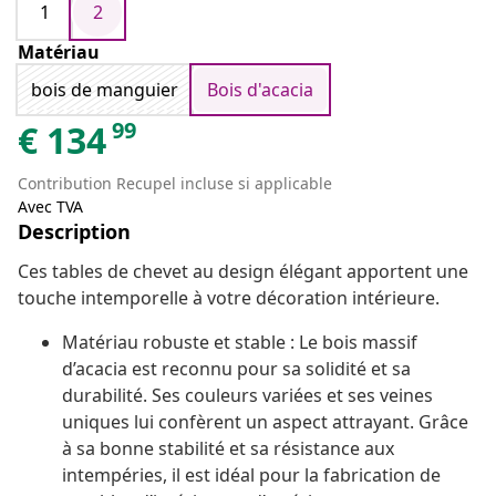
1
2
Matériau
bois de manguier
Bois d'acacia
99
€
134
Contribution Recupel incluse si applicable
Avec TVA
Description
Ces tables de chevet au design élégant apportent une
touche intemporelle à votre décoration intérieure.
Matériau robuste et stable : Le bois massif
d’acacia est reconnu pour sa solidité et sa
durabilité. Ses couleurs variées et ses veines
uniques lui confèrent un aspect attrayant. Grâce
à sa bonne stabilité et sa résistance aux
intempéries, il est idéal pour la fabrication de