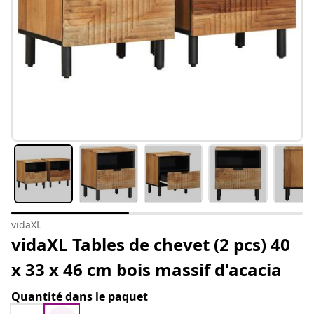
vidaXL
vidaXL Tables de chevet (2 pcs) 40
x 33 x 46 cm bois massif d'acacia
Quantité dans le paquet