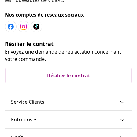
Nos comptes de réseaux sociaux
Résilier le contrat
Envoyez une demande de rétractation concernant
votre commande.
Résilier le contrat
Service Clients
Entreprises