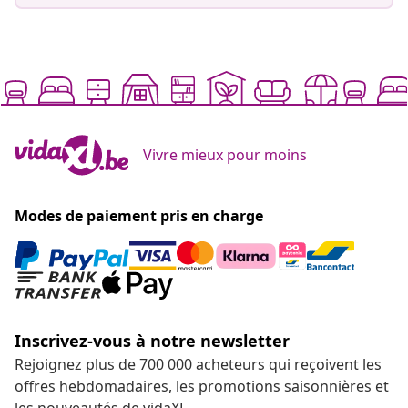
Vivre mieux pour moins
Modes de paiement pris en charge
Inscrivez-vous à notre newsletter
Rejoignez plus de 700 000 acheteurs qui reçoivent les
offres hebdomadaires, les promotions saisonnières et
les nouveautés de vidaXL.