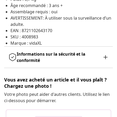
Âge recommandé : 3 ans +
Assemblage requis : oui
AVERTISSEMENT: À utiliser sous la surveillance d’un
adulte.
EAN : 8721102643170
SKU : 4008983
Marque : vidaXL
Informations sur la sécurité et la
conformité
Vous avez acheté un article et il vous plaît ?
Chargez une photo !
Votre photo peut aider d'autres clients. Utilisez le lien
ci-dessous pour démarrer.