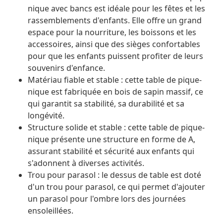
nique avec bancs est idéale pour les fêtes et les
rassemblements d'enfants. Elle offre un grand
espace pour la nourriture, les boissons et les
accessoires, ainsi que des sièges confortables
pour que les enfants puissent profiter de leurs
souvenirs d'enfance.
Matériau fiable et stable : cette table de pique-
nique est fabriquée en bois de sapin massif, ce
qui garantit sa stabilité, sa durabilité et sa
longévité.
Structure solide et stable : cette table de pique-
nique présente une structure en forme de A,
assurant stabilité et sécurité aux enfants qui
s'adonnent à diverses activités.
Trou pour parasol : le dessus de table est doté
d'un trou pour parasol, ce qui permet d'ajouter
un parasol pour l'ombre lors des journées
ensoleillées.