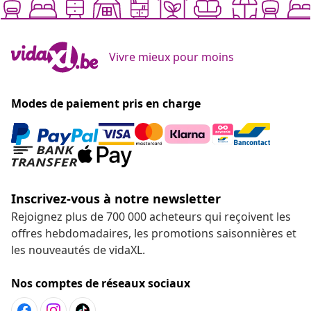
Vivre mieux pour moins
Modes de paiement pris en charge
Inscrivez-vous à notre newsletter
Rejoignez plus de 700 000 acheteurs qui reçoivent les
offres hebdomadaires, les promotions saisonnières et
les nouveautés de vidaXL.
Nos comptes de réseaux sociaux