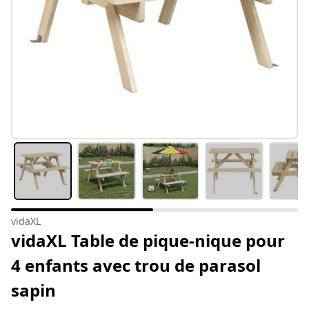
vidaXL
vidaXL Table de pique-nique pour
4 enfants avec trou de parasol
sapin