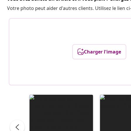
Votre photo peut aider d'autres clients. Utilisez le lien
Charger l'image