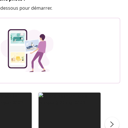
 ci-dessous pour démarrer.