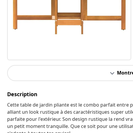
Montre
Description
Cette table de jardin pliante est le combo parfait entre pra
alliant un look rustique à des caractéristiques super utiles
parfaite pour l'extérieur. Son design rustique la rend v
un petit moment tranquille. Que ce soit pour une utilisa