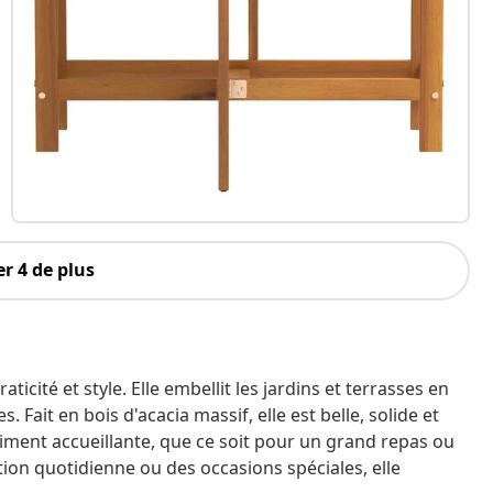
r 4 de plus
ticité et style. Elle embellit les jardins et terrasses en
. Fait en bois d'acacia massif, elle est belle, solide et
raiment accueillante, que ce soit pour un grand repas ou
tion quotidienne ou des occasions spéciales, elle