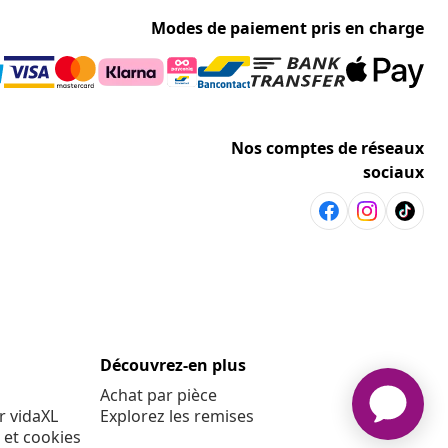
Modes de paiement pris en charge
Nos comptes de réseaux
sociaux
Découvrez-en plus
Achat par pièce
r vidaXL
Explorez les remises
 et cookies