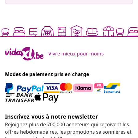
Vivre mieux pour moins
Modes de paiement pris en charge
Inscrivez-vous à notre newsletter
Rejoignez plus de 700 000 acheteurs qui reçoivent les
offres hebdomadaires, les promotions saisonnières et