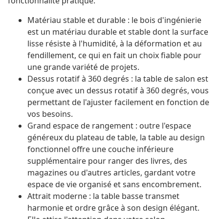
fonctionnalité pratique.
Matériau stable et durable : le bois d'ingénierie
est un matériau durable et stable dont la surface
lisse résiste à l'humidité, à la déformation et au
fendillement, ce qui en fait un choix fiable pour
une grande variété de projets.
Dessus rotatif à 360 degrés : la table de salon est
conçue avec un dessus rotatif à 360 degrés, vous
permettant de l'ajuster facilement en fonction de
vos besoins.
Grand espace de rangement : outre l'espace
généreux du plateau de table, la table au design
fonctionnel offre une couche inférieure
supplémentaire pour ranger des livres, des
magazines ou d'autres articles, gardant votre
espace de vie organisé et sans encombrement.
Attrait moderne : la table basse transmet
harmonie et ordre grâce à son design élégant.