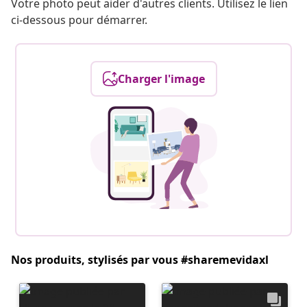
Votre photo peut aider d'autres clients. Utilisez le lien
ci-dessous pour démarrer.
Charger l'image
Nos produits, stylisés par vous #sharemevidaxl