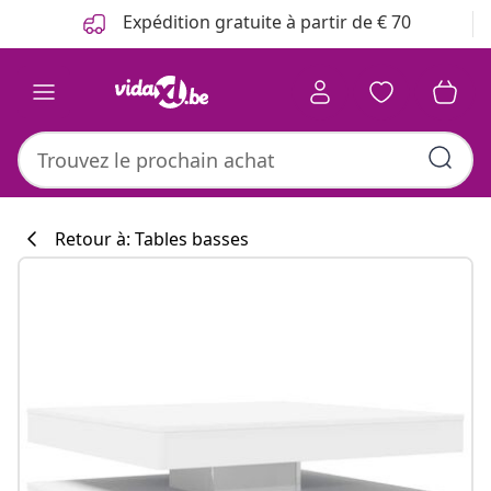
Précédent
Suivant
Expédition gratuite à partir de € 70
Retour à: Tables basses