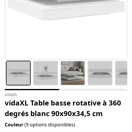
vidaXL
vidaXL Table basse rotative à 360
degrés blanc 90x90x34,5 cm
Couleur
(9 options disponibles)