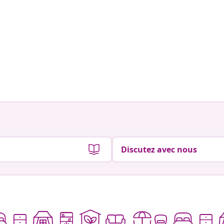
Discutez avec nous