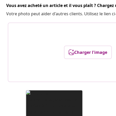
Vous avez acheté un article et il vous plaît ? Chargez
Votre photo peut aider d'autres clients. Utilisez le lien
Charger l'image