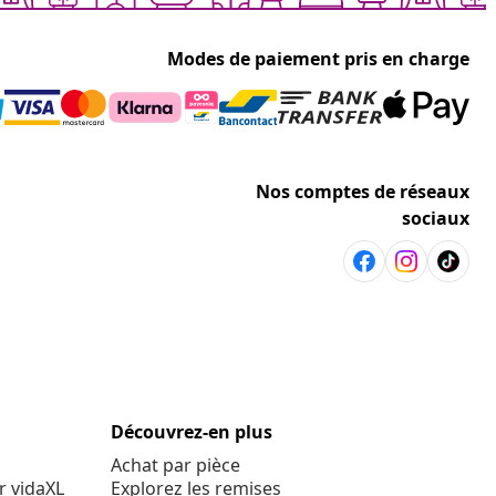
Modes de paiement pris en charge
Nos comptes de réseaux
sociaux
Découvrez-en plus
Achat par pièce
r vidaXL
Explorez les remises