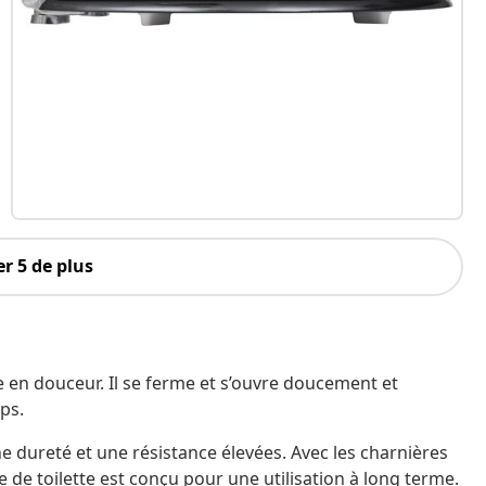
r 5 de plus
e en douceur. Il se ferme et s’ouvre doucement et
ps.
ne dureté et une résistance élevées. Avec les charnières
e de toilette est conçu pour une utilisation à long terme.