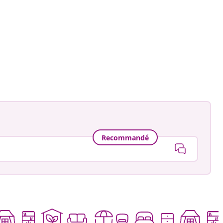
Recommandé