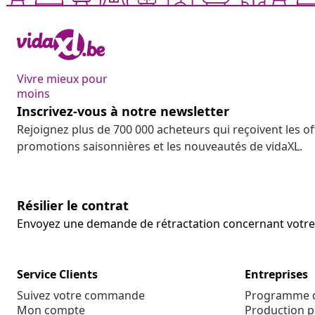
Vivre mieux pour
moins
Inscrivez-vous à notre newsletter
Rejoignez plus de 700 000 acheteurs qui reçoivent les o
promotions saisonnières et les nouveautés de vidaXL.
Résilier le contrat
Envoyez une demande de rétractation concernant vot
Service Clients
Entreprises
Suivez votre commande
Programme d'
Mon compte
Production p