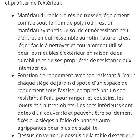
et profiter de l'extérieur.
Matériau durable : la résine tressée, également
connue sous le nom de poly rotin, est un
matériau synthétique solide et nécessitant peu
d'entretien qui ressemble au rotin naturel. Il est
léger, facile à nettoyer et couramment utilisé
pour les meubles d'extérieur en raison de sa
durabilité et de ses propriétés de résistance aux
intempéries.
Fonction de rangement avec sac résistant à l'eau :
chaque siège de jardin dispose d'un espace de
rangement sous l'assise, complété par un sac
résistant à l'eau pour ranger les coussins, les
jouets et d'autres objets. Les sacs intérieurs sont
dotés d'un couvercle et peuvent être solidement
fixés aux sièges à l'aide de bandes auto-
agrippantes pour plus de stabilité.
Dessus en verre : le dessus de la table d'extérieur