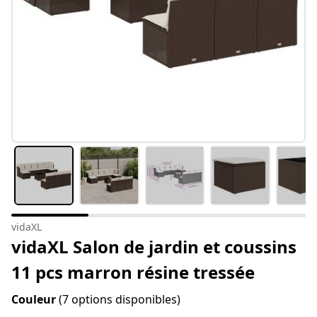
vidaXL
vidaXL Salon de jardin et coussins
11 pcs marron résine tressée
Couleur
(7 options disponibles)