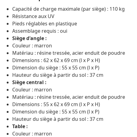
Capacité de charge maximale (par siège) : 110 kg
Résistance aux UV
Pieds réglables en plastique
Assemblage requis : oui
Siège d'angle :
Couleur : marron
Matériau : résine tressée, acier enduit de poudre
Dimensions : 62 x 62 x 69 cm (l x P x H)
Dimension du siège : 55 x 55 cm (l x P)
Hauteur du siège à partir du sol : 37 cm
Siège central :
Couleur : marron
Matériau : résine tressée, acier enduit de poudre
Dimensions : 55 x 62 x 69 cm (l x P x H)
Dimension du siège : 55 x 55 cm (l x P)
Hauteur du siège à partir du sol : 37 cm
Table :
Couleur : marron