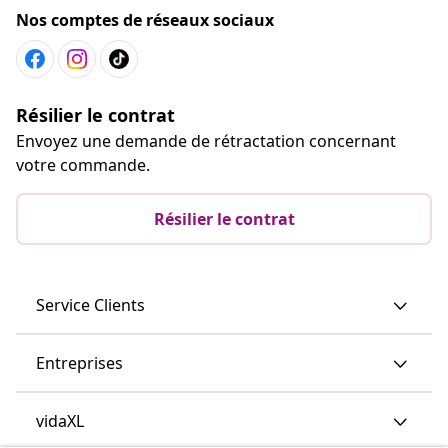
Nos comptes de réseaux sociaux
Résilier le contrat
Envoyez une demande de rétractation concernant
votre commande.
Résilier le contrat
Service Clients
Entreprises
vidaXL