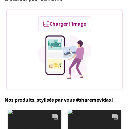
Charger l'image
Nos produits, stylisés par vous #sharemevidaxl