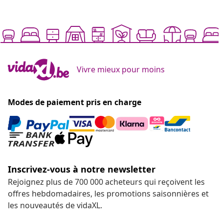
Vivre mieux pour moins
Modes de paiement pris en charge
Inscrivez-vous à notre newsletter
Rejoignez plus de 700 000 acheteurs qui reçoivent les
offres hebdomadaires, les promotions saisonnières et
les nouveautés de vidaXL.