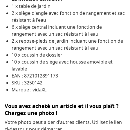
1 x table de jardin
2 x siège d'angle avec fonction de rangement et sac
résistant à l'eau
6 x siège central incluant une fonction de
rangement avec un sac résistant à l'eau
2 x repose-pieds de jardin incluant une fonction de
rangement avec un sac résistant à l'eau
10 x coussin de dossier
10 x coussin de siège avec housse amovible et
lavable
EAN : 8721012891173
SKU : 3250142
Marque : vidaXL
Vous avez acheté un article et il vous plaît ?
Chargez une photo !
Votre photo peut aider d'autres clients. Utilisez le lien
ci-dessous pour démarrer.