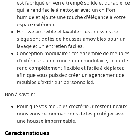
est fabriqué en verre trempé solide et durable, ce
qui le rend facile à nettoyer avec un chiffon
humide et ajoute une touche d'élégance à votre
espace extérieur.
Housse amovible et lavable : ces coussins de
siège sont dotés de housses amovibles pour un
lavage et un entretien faciles.
Conception modulaire : cet ensemble de meubles
d'extérieur a une conception modulaire, ce qui le
rend complètement flexible et facile à déplacer,
afin que vous puissiez créer un agencement de
meubles d'extérieur personnalisé.
Bon à savoir :
Pour que vos meubles d'extérieur restent beaux,
nous vous recommandons de les protéger avec
une housse imperméable.
Caractéristiques