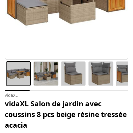
vidaXL
vidaXL Salon de jardin avec
coussins 8 pcs beige résine tressée
acacia