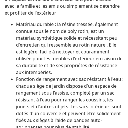
avec la famille et les amis ou simplement se détendre
et profiter de l'extérieur.
Matériau durable : la résine tressée, également
connue sous le nom de poly rotin, est un
matériau synthétique solide et nécessitant peu
d'entretien qui ressemble au rotin naturel. Elle
est légère, facile à nettoyer et couramment
utilisée pour les meubles d'extérieur en raison de
sa durabilité et de ses propriétés de résistance
aux intempéries.
Fonction de rangement avec sac résistant à l'eau :
chaque siège de jardin dispose d'un espace de
rangement sous l'assise, complété par un sac
résistant à l'eau pour ranger les coussins, les
jouets et d'autres objets. Les sacs intérieurs sont
dotés d'un couvercle et peuvent être solidement
fixés aux sièges à l'aide de bandes auto-
agrippantes pour plus de stabilité.