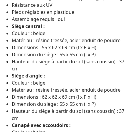
Résistance aux UV
Pieds réglables en plastique
Assemblage requis : oui
Siège central :
Couleur : beige
Matériau : résine tressée, acier enduit de poudre
Dimensions : 55 x 62 x 69 cm (l x P x H)
Dimension du siège : 55 x 55 cm (l x P)
Hauteur du siège à partir du sol (sans coussin) : 37
cm
Siège d'angle :
Couleur : beige
Matériau : résine tressée, acier enduit de poudre
Dimensions : 62 x 62 x 69 cm (l x P x H)
Dimension du siège : 55 x 55 cm (l x P)
Hauteur du siège à partir du sol (sans coussin) : 37
cm
Canapé avec accoudoirs :