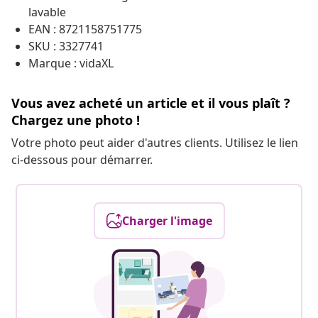
lavable
EAN : 8721158751775
SKU : 3327741
Marque : vidaXL
Vous avez acheté un article et il vous plaît ?
Chargez une photo !
Votre photo peut aider d'autres clients. Utilisez le lien
ci-dessous pour démarrer.
Charger l'image