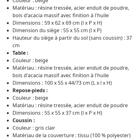
Couleur : beige
Matériau : résine tressée, acier enduit de poudre,
bois d'acacia massif avec finition à l'huile
Dimensions : 59 x 62 x 69 cm (l x P x H)
Dimension du siège : 55 x 55 cm (l x P)
Hauteur du siège à partir du sol (sans coussin) : 37
cm
Table :
Couleur : beige
Matériau : résine tressée, acier enduit de poudre,
bois d'acacia massif avec finition à l'huile
Dimensions : 100 x 55 x 44/73 cm (L x l x H)
Repose-pieds :
Couleur : beige
Matériau : résine tressée, acier enduit de poudre
Dimensions : 55 x 55 x 37 cm (l x P x H)
Coussin :
Couleur : gris clair
Matériau de la couverture : tissu (100 % polyester)