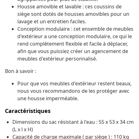
Housse amovible et lavable : ces coussins de
siège sont dotés de housses amovibles pour un
lavage et un entretien faciles.
Conception modulaire : cet ensemble de meubles
d'extérieur a une conception modulaire, ce qui le
rend complètement flexible et facile à déplacer,
afin que vous puissiez créer un agencement de
meubles d'extérieur personnalisé.
Bon à savoir :
Pour que vos meubles d'extérieur restent beaux,
nous vous recommandons de les protéger avec
une housse imperméable.
Caractéristiques
Dimensions du sac résistant à l'eau : 55 x 53 x 34 cm
(L x l x H)
Capacité de charge maximale ( par siège ) : 110 kg