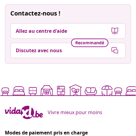
Contactez-nous !
Allez au centre d'aide
Recommandé
Discutez avec nous
Vivre mieux pour moins
Modes de paiement pris en charge