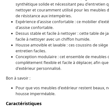
synthétique solide et nécessitant peu d'entretien qui
nettoyer et couramment utilisé pour les meubles d'
de résistance aux intempéries.
Expérience d'assise confortable : ce mobilier d'ext
d'assise confortable.
Dessus stable et facile à nettoyer : cette table de 
facile à nettoyer avec un chiffon humide.
Housse amovible et lavable : ces coussins de sièg
entretien faciles.
Conception modulaire : cet ensemble de meubles d'
complètement flexible et facile à déplacer, afin 
d'extérieur personnalisé.
Bon à savoir :
Pour que vos meubles d'extérieur restent beaux,
housse imperméable.
Caractéristiques