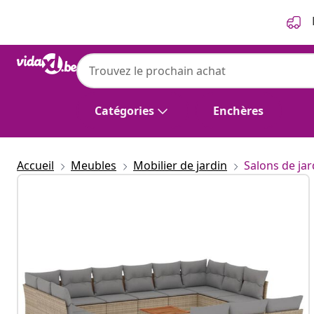
Précédent
Suivant
Catégories
Enchères
Accueil
Meubles
Mobilier de jardin
Salons de jar