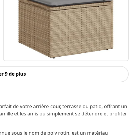
r 9 de plus
ait de votre arrière-cour, terrasse ou patio, offrant un
famille et les amis ou simplement se détendre et profiter
nnue sous le nom de poly rotin, est un matériau