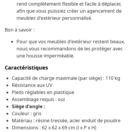
rend complètement flexible et facile à déplacer,
afin que vous puissiez créer un agencement de
meubles d'extérieur personnalisé.
Bon à savoir :
Pour que vos meubles d'extérieur restent beaux,
nous vous recommandons de les protéger avec
une housse imperméable.
Caractéristiques
Capacité de charge maximale (par siège) : 110 kg
Résistance aux UV
Pieds réglables en plastique
Assemblage requis : oui
Siège d'angle :
Couleur : gris
Matériau : résine tressée, acier enduit de poudre
Dimensions : 62 x 62 x 69 cm (l x P x H)