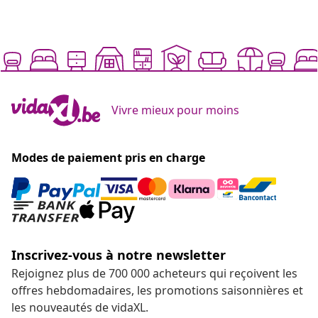
Vivre mieux pour moins
Modes de paiement pris en charge
Inscrivez-vous à notre newsletter
Rejoignez plus de 700 000 acheteurs qui reçoivent les
offres hebdomadaires, les promotions saisonnières et
les nouveautés de vidaXL.