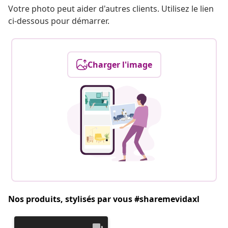
Votre photo peut aider d'autres clients. Utilisez le lien
ci-dessous pour démarrer.
Charger l'image
Nos produits, stylisés par vous #sharemevidaxl