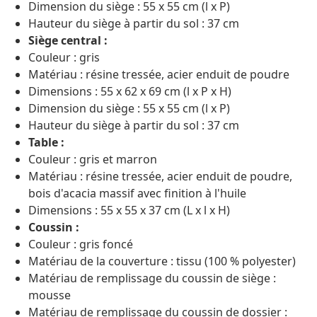
Dimension du siège : 55 x 55 cm (l x P)
Hauteur du siège à partir du sol : 37 cm
Siège central :
Couleur : gris
Matériau : résine tressée, acier enduit de poudre
Dimensions : 55 x 62 x 69 cm (l x P x H)
Dimension du siège : 55 x 55 cm (l x P)
Hauteur du siège à partir du sol : 37 cm
Table :
Couleur : gris et marron
Matériau : résine tressée, acier enduit de poudre,
bois d'acacia massif avec finition à l'huile
Dimensions : 55 x 55 x 37 cm (L x l x H)
Coussin :
Couleur : gris foncé
Matériau de la couverture : tissu (100 % polyester)
Matériau de remplissage du coussin de siège :
mousse
Matériau de remplissage du coussin de dossier :