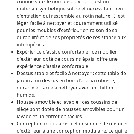
connue sous le nom de poly rotin, est un
matériau synthétique solide et nécessitant peu
d'entretien qui ressemble au rotin naturel. Il est
léger, facile à nettoyer et couramment utilisé
pour les meubles d'extérieur en raison de sa
durabilité et de ses propriétés de résistance aux
intempéries.
Expérience d'assise confortable : ce mobilier
d'extérieur, doté de coussins épais, offre une
expérience d'assise confortable.
Dessus stable et facile à nettoyer : cette table de
jardin a un dessus en bois d'acacia robuste,
durable et facile à nettoyer avec un chiffon
humide.
Housse amovible et lavable : ces coussins de
siège sont dotés de housses amovibles pour un
lavage et un entretien faciles.
Conception modulaire : cet ensemble de meubles
d'extérieur a une conception modulaire, ce qui le