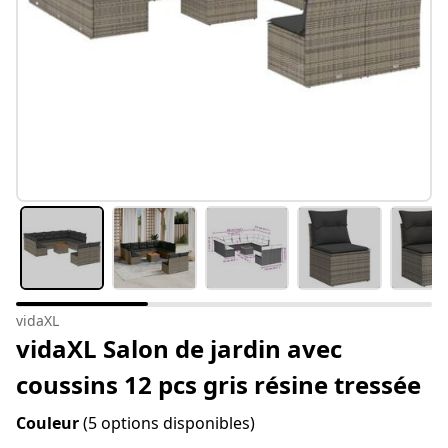
vidaXL
vidaXL Salon de jardin avec
coussins 12 pcs gris résine tressée
Couleur
(5 options disponibles)