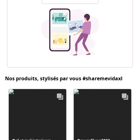
Nos produits, stylisés par vous #sharemevidaxl