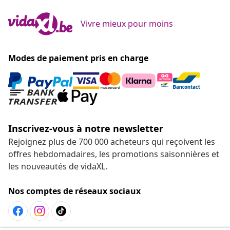
Vivre mieux pour moins
Modes de paiement pris en charge
Inscrivez-vous à notre newsletter
Rejoignez plus de 700 000 acheteurs qui reçoivent les
offres hebdomadaires, les promotions saisonnières et
les nouveautés de vidaXL.
Nos comptes de réseaux sociaux