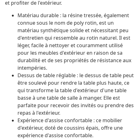
et profiter de l'extérieur.
Matériau durable : la résine tressée, également
connue sous le nom de poly rotin, est un
matériau synthétique solide et nécessitant peu
d'entretien qui ressemble au rotin naturel. Il est
léger, facile à nettoyer et couramment utilisé
pour les meubles d'extérieur en raison de sa
durabilité et de ses propriétés de résistance aux
intempéries.
Dessus de table réglable : le dessus de table peut
être soulevé pour rendre la table plus haute, ce
qui transforme la table d'extérieur d'une table
basse à une table de salle à manger. Elle est
parfaite pour recevoir des invités ou prendre des
repas à l'extérieur.
Expérience d'assise confortable : ce mobilier
d'extérieur, doté de coussins épais, offre une
expérience d'assise confortable.