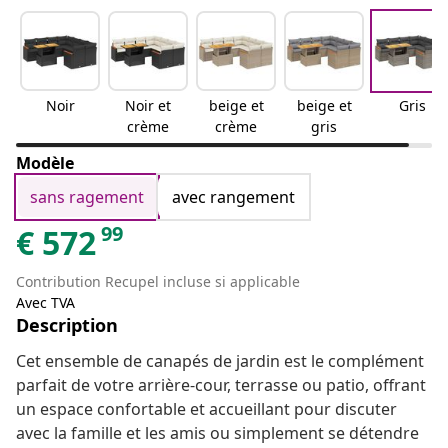
Noir
Noir et
beige et
beige et
Gris
crème
crème
gris
Modèle
sans ragement
avec rangement
99
€
572
Contribution Recupel incluse si applicable
Avec TVA
Description
Cet ensemble de canapés de jardin est le complément
parfait de votre arrière-cour, terrasse ou patio, offrant
un espace confortable et accueillant pour discuter
avec la famille et les amis ou simplement se détendre