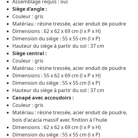
Assemblage requis : oui
Siège d'angle :
Couleur : gris
Matériau : résine tressée, acier enduit de poudre
Dimensions : 62 x 62 x 69 cm (l x P x H)
Dimension du siège : 55 x 55 cm (l x P)
Hauteur du siège à partir du sol : 37 cm
Siège central :
Couleur : gris
Matériau : résine tressée, acier enduit de poudre
Dimensions : 55 x 62 x 69 cm (l x P x H)
Dimension du siège : 55 x 55 cm (l x P)
Hauteur du siège à partir du sol : 37 cm
Canapé avec accoudoirs :
Couleur : gris
Matériau : résine tressée, acier enduit de poudre,
bois d'acacia massif avec finition à l'huile
Dimensions : 62 x 62 x 69 cm (l x P x H)
Dimension du siège : 55 x 55 cm (l x P)