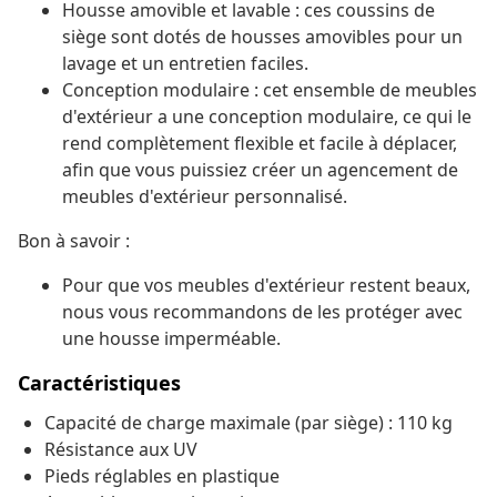
Housse amovible et lavable : ces coussins de
siège sont dotés de housses amovibles pour un
lavage et un entretien faciles.
Conception modulaire : cet ensemble de meubles
d'extérieur a une conception modulaire, ce qui le
rend complètement flexible et facile à déplacer,
afin que vous puissiez créer un agencement de
meubles d'extérieur personnalisé.
Bon à savoir :
Pour que vos meubles d'extérieur restent beaux,
nous vous recommandons de les protéger avec
une housse imperméable.
Caractéristiques
Capacité de charge maximale (par siège) : 110 kg
Résistance aux UV
Pieds réglables en plastique