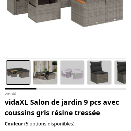
vidaXL
vidaXL Salon de jardin 9 pcs avec
coussins gris résine tressée
Couleur
(5 options disponibles)