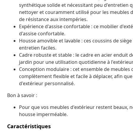
synthétique solide et nécessitant peu d'entretien qui
nettoyer et couramment utilisé pour les meubles d'
de résistance aux intempéries.
Expérience d'assise confortable : ce mobilier d'ext
d'assise confortable.
Housse amovible et lavable : ces coussins de sièg
entretien faciles.
Cadre robuste et stable : le cadre en acier enduit d
jardin pour une utilisation quotidienne à l'extérieur
Conception modulaire : cet ensemble de meubles d'
complètement flexible et facile à déplacer, afin 
d'extérieur personnalisé.
Bon à savoir :
Pour que vos meubles d'extérieur restent beaux,
housse imperméable.
Caractéristiques