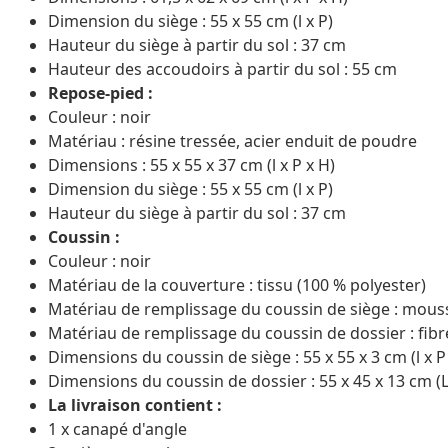
Dimension du siège : 55 x 55 cm (l x P)
Hauteur du siège à partir du sol : 37 cm
Hauteur des accoudoirs à partir du sol : 55 cm
Repose-pied :
Couleur : noir
Matériau : résine tressée, acier enduit de poudre
Dimensions : 55 x 55 x 37 cm (l x P x H)
Dimension du siège : 55 x 55 cm (l x P)
Hauteur du siège à partir du sol : 37 cm
Coussin :
Couleur : noir
Matériau de la couverture : tissu (100 % polyester)
Matériau de remplissage du coussin de siège : mous
Matériau de remplissage du coussin de dossier : fib
Dimensions du coussin de siège : 55 x 55 x 3 cm (l x P 
Dimensions du coussin de dossier : 55 x 45 x 13 cm (L 
La livraison contient :
1 x canapé d'angle