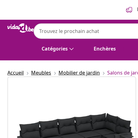
Précédent
Suivant
Catégories
Enchères
Accueil
Meubles
Mobilier de jardin
Salons de jar