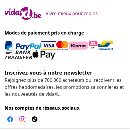
Vivre mieux pour moins
Modes de paiement pris en charge
Inscrivez-vous à notre newsletter
Rejoignez plus de 700 000 acheteurs qui reçoivent les
offres hebdomadaires, les promotions saisonnières et
les nouveautés de vidaXL.
Nos comptes de réseaux sociaux