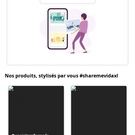
Nos produits, stylisés par vous #sharemevidaxl