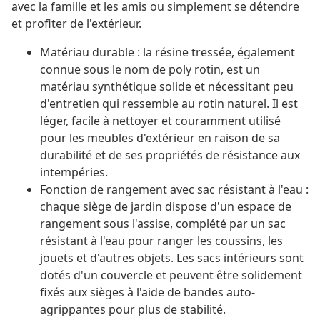
avec la famille et les amis ou simplement se détendre
et profiter de l'extérieur.
Matériau durable : la résine tressée, également
connue sous le nom de poly rotin, est un
matériau synthétique solide et nécessitant peu
d'entretien qui ressemble au rotin naturel. Il est
léger, facile à nettoyer et couramment utilisé
pour les meubles d'extérieur en raison de sa
durabilité et de ses propriétés de résistance aux
intempéries.
Fonction de rangement avec sac résistant à l'eau :
chaque siège de jardin dispose d'un espace de
rangement sous l'assise, complété par un sac
résistant à l'eau pour ranger les coussins, les
jouets et d'autres objets. Les sacs intérieurs sont
dotés d'un couvercle et peuvent être solidement
fixés aux sièges à l'aide de bandes auto-
agrippantes pour plus de stabilité.