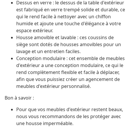
Dessus en verre : le dessus de la table d'extérieur
est fabriqué en verre trempé solide et durable, ce
qui le rend facile à nettoyer avec un chiffon
humide et ajoute une touche d'élégance à votre
espace extérieur.
Housse amovible et lavable : ces coussins de
siège sont dotés de housses amovibles pour un
lavage et un entretien faciles.
Conception modulaire : cet ensemble de meubles
d'extérieur a une conception modulaire, ce qui le
rend complètement flexible et facile à déplacer,
afin que vous puissiez créer un agencement de
meubles d'extérieur personnalisé.
Bon à savoir :
Pour que vos meubles d'extérieur restent beaux,
nous vous recommandons de les protéger avec
une housse imperméable.