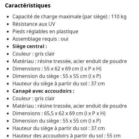
Caractéristiques
Capacité de charge maximale (par siège) : 110 kg
Résistance aux UV
Pieds réglables en plastique
Assemblage requis : oui
Siège central :
Couleur : gris clair
Matériau : résine tressée, acier enduit de poudre
Dimensions : 55 x 62 x 69 cm (l x P x H)
Dimension du siège : 55 x 55 cm (l x P)
Hauteur du siège à partir du sol : 37 cm
Canapé avec accoudoirs :
Couleur : gris clair
Matériau : résine tressée, acier enduit de poudre
Dimensions : 65,5 x 62 x 69 cm (l x P x H)
Dimension du siège : 55 x 55 cm (l x P)
Hauteur du siège à partir du sol : 37 cm
Hauteur des accoudoirs à partir du sol : 55 cm