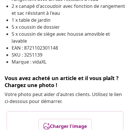
2 x canapé d'accoudoir avec fonction de rangement
et sac résistant à l'eau
1 x table de jardin
5 x coussin de dossier
5 x coussin de siège avec housse amovible et
lavable
EAN : 8721102301148
SKU : 3251139
Marque : vidaXL
Vous avez acheté un article et il vous plaît ?
Chargez une photo !
Votre photo peut aider d'autres clients. Utilisez le lien
ci-dessous pour démarrer.
Charger l'image