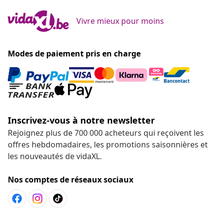
Vivre mieux pour moins
Modes de paiement pris en charge
Inscrivez-vous à notre newsletter
Rejoignez plus de 700 000 acheteurs qui reçoivent les
offres hebdomadaires, les promotions saisonnières et
les nouveautés de vidaXL.
Nos comptes de réseaux sociaux