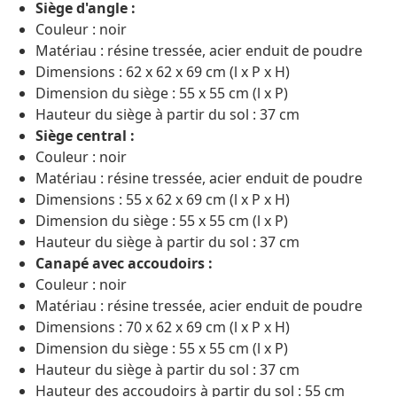
Siège d'angle :
Couleur : noir
Matériau : résine tressée, acier enduit de poudre
Dimensions : 62 x 62 x 69 cm (l x P x H)
Dimension du siège : 55 x 55 cm (l x P)
Hauteur du siège à partir du sol : 37 cm
Siège central :
Couleur : noir
Matériau : résine tressée, acier enduit de poudre
Dimensions : 55 x 62 x 69 cm (l x P x H)
Dimension du siège : 55 x 55 cm (l x P)
Hauteur du siège à partir du sol : 37 cm
Canapé avec accoudoirs :
Couleur : noir
Matériau : résine tressée, acier enduit de poudre
Dimensions : 70 x 62 x 69 cm (l x P x H)
Dimension du siège : 55 x 55 cm (l x P)
Hauteur du siège à partir du sol : 37 cm
Hauteur des accoudoirs à partir du sol : 55 cm