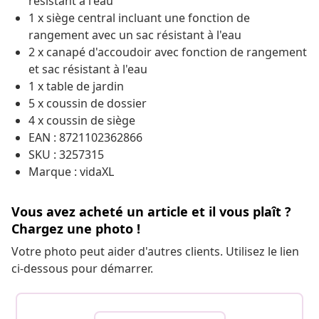
résistant à l'eau
1 x siège central incluant une fonction de
rangement avec un sac résistant à l'eau
2 x canapé d'accoudoir avec fonction de rangement
et sac résistant à l'eau
1 x table de jardin
5 x coussin de dossier
4 x coussin de siège
EAN : 8721102362866
SKU : 3257315
Marque : vidaXL
Vous avez acheté un article et il vous plaît ?
Chargez une photo !
Votre photo peut aider d'autres clients. Utilisez le lien
ci-dessous pour démarrer.