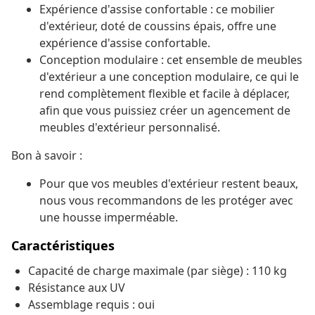
Expérience d'assise confortable : ce mobilier
d'extérieur, doté de coussins épais, offre une
expérience d'assise confortable.
Conception modulaire : cet ensemble de meubles
d'extérieur a une conception modulaire, ce qui le
rend complètement flexible et facile à déplacer,
afin que vous puissiez créer un agencement de
meubles d'extérieur personnalisé.
Bon à savoir :
Pour que vos meubles d'extérieur restent beaux,
nous vous recommandons de les protéger avec
une housse imperméable.
Caractéristiques
Capacité de charge maximale (par siège) : 110 kg
Résistance aux UV
Assemblage requis : oui