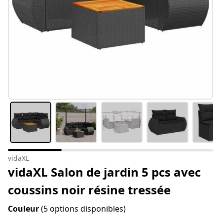
vidaXL
vidaXL Salon de jardin 5 pcs avec
coussins noir résine tressée
Couleur
(5 options disponibles)