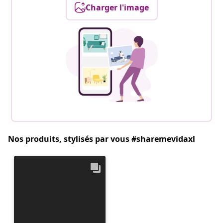
Charger l'image
Nos produits, stylisés par vous #sharemevidaxl