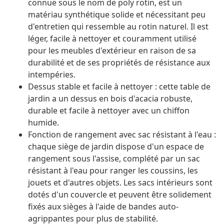
connue sous le nom de poly rotin, est un
matériau synthétique solide et nécessitant peu
d'entretien qui ressemble au rotin naturel. Il est
léger, facile à nettoyer et couramment utilisé
pour les meubles d'extérieur en raison de sa
durabilité et de ses propriétés de résistance aux
intempéries.
Dessus stable et facile à nettoyer : cette table de
jardin a un dessus en bois d'acacia robuste,
durable et facile à nettoyer avec un chiffon
humide.
Fonction de rangement avec sac résistant à l'eau :
chaque siège de jardin dispose d'un espace de
rangement sous l'assise, complété par un sac
résistant à l'eau pour ranger les coussins, les
jouets et d'autres objets. Les sacs intérieurs sont
dotés d'un couvercle et peuvent être solidement
fixés aux sièges à l'aide de bandes auto-
agrippantes pour plus de stabilité.