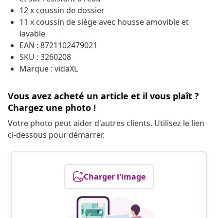
12 x coussin de dossier
11 x coussin de siège avec housse amovible et
lavable
EAN : 8721102479021
SKU : 3260208
Marque : vidaXL
Vous avez acheté un article et il vous plaît ?
Chargez une photo !
Votre photo peut aider d'autres clients. Utilisez le lien
ci-dessous pour démarrer.
Charger l'image