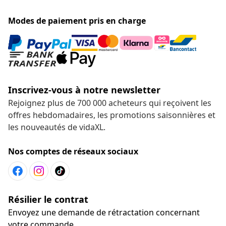
Modes de paiement pris en charge
Inscrivez-vous à notre newsletter
Rejoignez plus de 700 000 acheteurs qui reçoivent les
offres hebdomadaires, les promotions saisonnières et
les nouveautés de vidaXL.
Nos comptes de réseaux sociaux
Résilier le contrat
Envoyez une demande de rétractation concernant
votre commande.