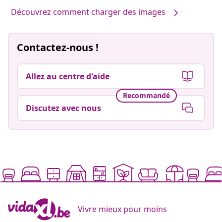
Découvrez comment charger des images
Contactez-nous !
Allez au centre d'aide
Recommandé
Discutez avec nous
Vivre mieux pour moins