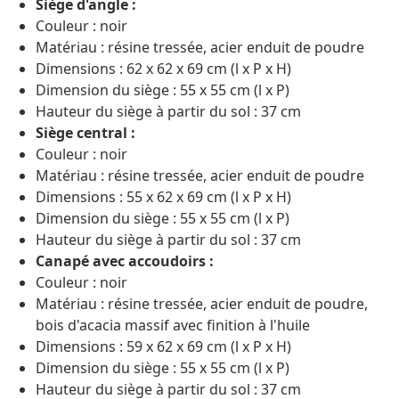
Siège d'angle :
Couleur : noir
Matériau : résine tressée, acier enduit de poudre
Dimensions : 62 x 62 x 69 cm (l x P x H)
Dimension du siège : 55 x 55 cm (l x P)
Hauteur du siège à partir du sol : 37 cm
Siège central :
Couleur : noir
Matériau : résine tressée, acier enduit de poudre
Dimensions : 55 x 62 x 69 cm (l x P x H)
Dimension du siège : 55 x 55 cm (l x P)
Hauteur du siège à partir du sol : 37 cm
Canapé avec accoudoirs :
Couleur : noir
Matériau : résine tressée, acier enduit de poudre,
bois d'acacia massif avec finition à l'huile
Dimensions : 59 x 62 x 69 cm (l x P x H)
Dimension du siège : 55 x 55 cm (l x P)
Hauteur du siège à partir du sol : 37 cm