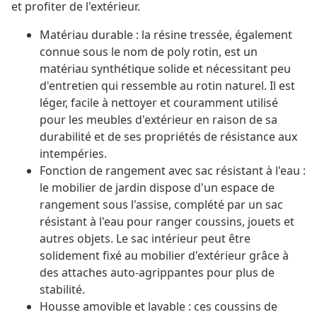
et profiter de l'extérieur.
Matériau durable : la résine tressée, également
connue sous le nom de poly rotin, est un
matériau synthétique solide et nécessitant peu
d'entretien qui ressemble au rotin naturel. Il est
léger, facile à nettoyer et couramment utilisé
pour les meubles d'extérieur en raison de sa
durabilité et de ses propriétés de résistance aux
intempéries.
Fonction de rangement avec sac résistant à l'eau :
le mobilier de jardin dispose d'un espace de
rangement sous l'assise, complété par un sac
résistant à l'eau pour ranger coussins, jouets et
autres objets. Le sac intérieur peut être
solidement fixé au mobilier d'extérieur grâce à
des attaches auto-agrippantes pour plus de
stabilité.
Housse amovible et lavable : ces coussins de