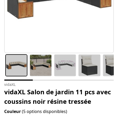
vidaXL
vidaXL Salon de jardin 11 pcs avec
coussins noir résine tressée
Couleur
(5 options disponibles)