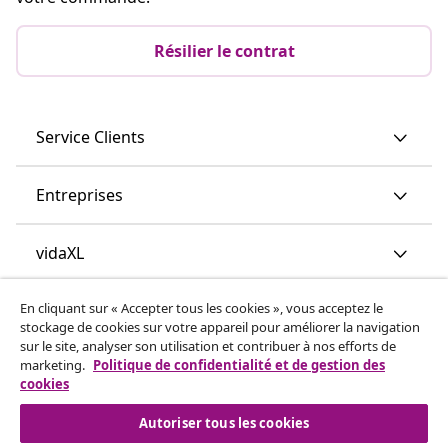
Résilier le contrat
Service Clients
Entreprises
vidaXL
En cliquant sur « Accepter tous les cookies », vous acceptez le
Découvrez-en plus
stockage de cookies sur votre appareil pour améliorer la navigation
sur le site, analyser son utilisation et contribuer à nos efforts de
marketing.
Politique de confidentialité et de gestion des
cookies
Autoriser tous les cookies