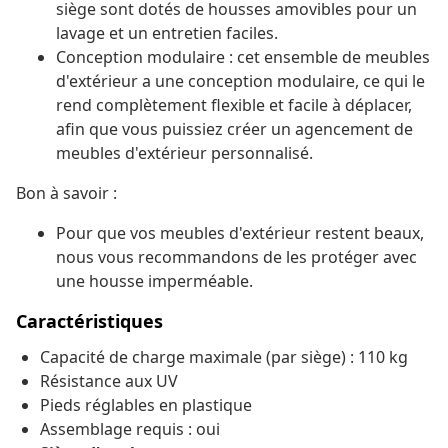
siège sont dotés de housses amovibles pour un
lavage et un entretien faciles.
Conception modulaire : cet ensemble de meubles
d'extérieur a une conception modulaire, ce qui le
rend complètement flexible et facile à déplacer,
afin que vous puissiez créer un agencement de
meubles d'extérieur personnalisé.
Bon à savoir :
Pour que vos meubles d'extérieur restent beaux,
nous vous recommandons de les protéger avec
une housse imperméable.
Caractéristiques
Capacité de charge maximale (par siège) : 110 kg
Résistance aux UV
Pieds réglables en plastique
Assemblage requis : oui