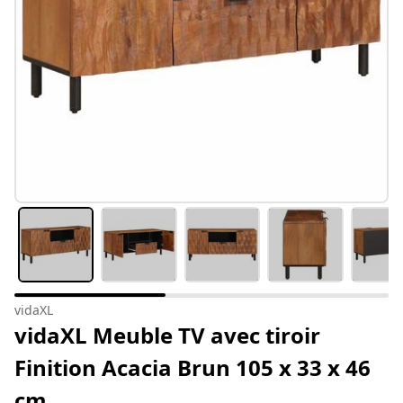
vidaXL
vidaXL Meuble TV avec tiroir
Finition Acacia Brun 105 x 33 x 46
cm