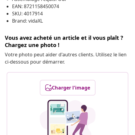
EAN: 8721158450074
SKU: 4017914
Brand: vidaXL
Vous avez acheté un article et il vous plaît ?
Chargez une photo !
Votre photo peut aider d'autres clients. Utilisez le lien
ci-dessous pour démarrer.
Charger l'image