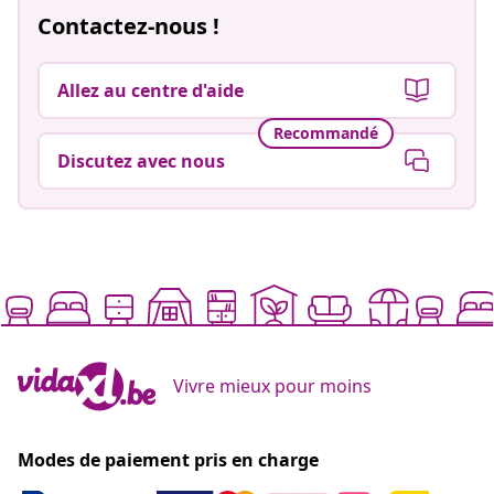
Contactez-nous !
Allez au centre d'aide
Recommandé
Discutez avec nous
Vivre mieux pour moins
Modes de paiement pris en charge