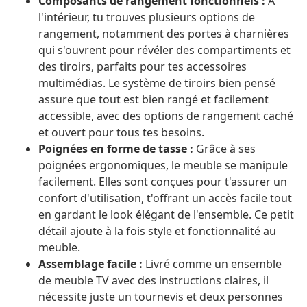
Composants de rangement fonctionnels :
À
l'intérieur, tu trouves plusieurs options de
rangement, notamment des portes à charnières
qui s'ouvrent pour révéler des compartiments et
des tiroirs, parfaits pour tes accessoires
multimédias. Le système de tiroirs bien pensé
assure que tout est bien rangé et facilement
accessible, avec des options de rangement caché
et ouvert pour tous tes besoins.
Poignées en forme de tasse :
Grâce à ses
poignées ergonomiques, le meuble se manipule
facilement. Elles sont conçues pour t'assurer un
confort d'utilisation, t'offrant un accès facile tout
en gardant le look élégant de l'ensemble. Ce petit
détail ajoute à la fois style et fonctionnalité au
meuble.
Assemblage facile :
Livré comme un ensemble
de meuble TV avec des instructions claires, il
nécessite juste un tournevis et deux personnes