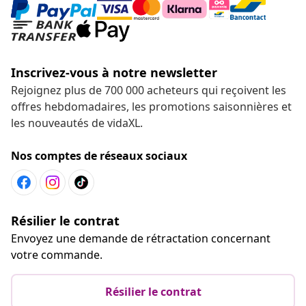
Inscrivez-vous à notre newsletter
Rejoignez plus de 700 000 acheteurs qui reçoivent les
offres hebdomadaires, les promotions saisonnières et
les nouveautés de vidaXL.
Nos comptes de réseaux sociaux
Résilier le contrat
Envoyez une demande de rétractation concernant
votre commande.
Résilier le contrat