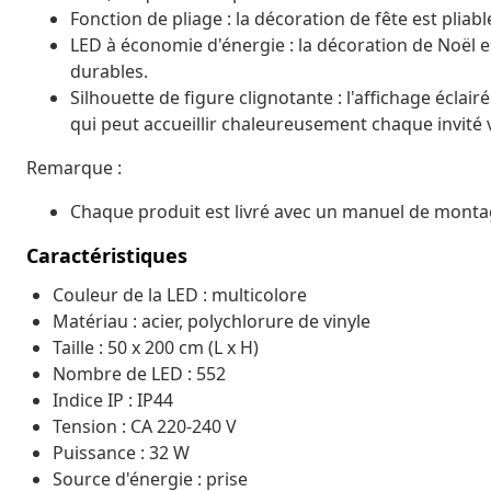
Fonction de pliage : la décoration de fête est pliab
LED à économie d'énergie : la décoration de Noël 
durables.
Silhouette de figure clignotante : l'affichage éclai
qui peut accueillir chaleureusement chaque invité
Remarque :
Chaque produit est livré avec un manuel de montag
Caractéristiques
Couleur de la LED : multicolore
Matériau : acier, polychlorure de vinyle
Taille : 50 x 200 cm (L x H)
Nombre de LED : 552
Indice IP : IP44
Tension : CA 220-240 V
Puissance : 32 W
Source d'énergie : prise