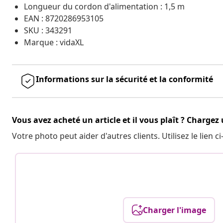
Longueur du cordon d'alimentation : 1,5 m
EAN : 8720286953105
SKU : 343291
Marque : vidaXL
Informations sur la sécurité et la conformité
Vous avez acheté un article et il vous plaît ? Chargez
Votre photo peut aider d'autres clients. Utilisez le lien
Charger l'image