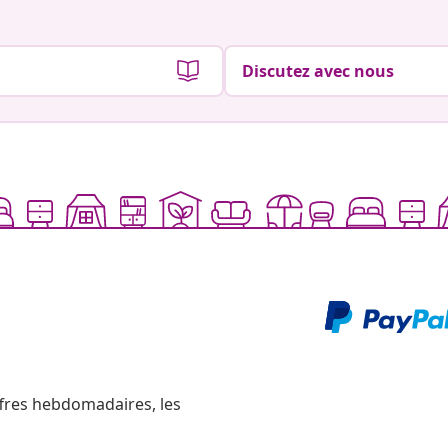
Discutez avec nous
ffres hebdomadaires, les