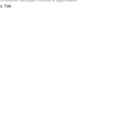
ec TVA