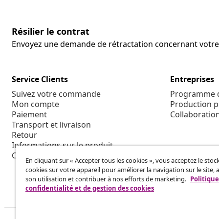
Résilier le contrat
Envoyez une demande de rétractation concernant vot
Service Clients
Entreprises
Suivez votre commande
Programme d'
Mon compte
Production p
Paiement
Collaboratio
Transport et livraison
Retour
Informations sur le produit
Commande
En cliquant sur « Accepter tous les cookies », vous acceptez le sto
cookies sur votre appareil pour améliorer la navigation sur le site, 
son utilisation et contribuer à nos efforts de marketing.
Politique
confidentialité et de gestion des cookies