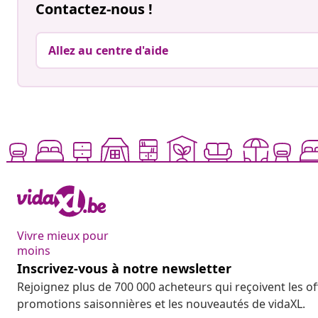
Contactez-nous !
Allez au centre d'aide
Vivre mieux pour
moins
Inscrivez-vous à notre newsletter
Rejoignez plus de 700 000 acheteurs qui reçoivent les o
promotions saisonnières et les nouveautés de vidaXL.