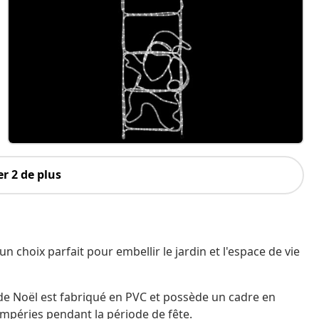
r 2 de plus
n choix parfait pour embellir le jardin et l'espace de vie
 de Noël est fabriqué en PVC et possède un cadre en
tempéries pendant la période de fête.