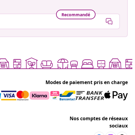
Recommandé
Modes de paiement pris en charge
Nos comptes de réseaux
sociaux