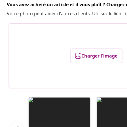
Vous avez acheté un article et il vous plaît ? Chargez
Votre photo peut aider d'autres clients. Utilisez le lien
Charger l'image