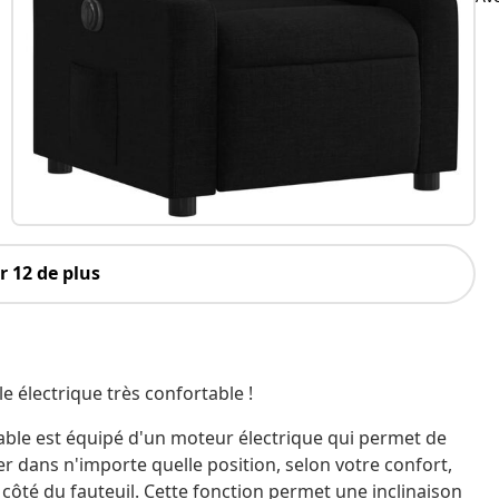
 12 de plus
e électrique très confortable !
linable est équipé d'un moteur électrique qui permet de
r dans n'importe quelle position, selon votre confort,
côté du fauteuil. Cette fonction permet une inclinaison