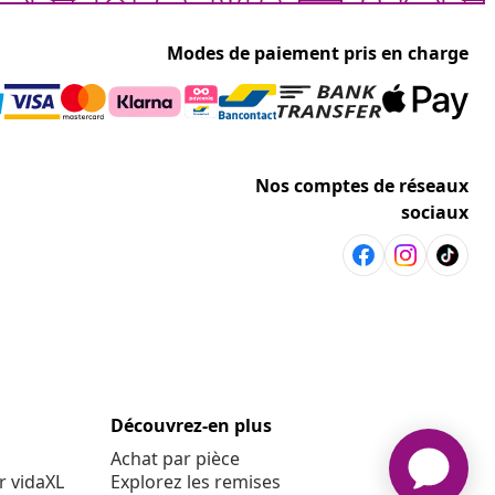
Modes de paiement pris en charge
Nos comptes de réseaux
sociaux
Découvrez-en plus
Achat par pièce
r vidaXL
Explorez les remises