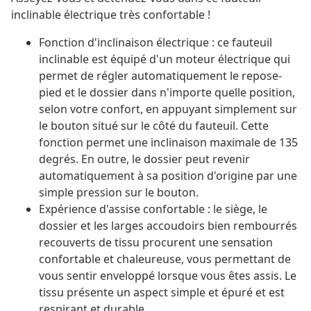
inclinable électrique très confortable !
Fonction d'inclinaison électrique : ce fauteuil
inclinable est équipé d'un moteur électrique qui
permet de régler automatiquement le repose-
pied et le dossier dans n'importe quelle position,
selon votre confort, en appuyant simplement sur
le bouton situé sur le côté du fauteuil. Cette
fonction permet une inclinaison maximale de 135
degrés. En outre, le dossier peut revenir
automatiquement à sa position d'origine par une
simple pression sur le bouton.
Expérience d'assise confortable : le siège, le
dossier et les larges accoudoirs bien rembourrés
recouverts de tissu procurent une sensation
confortable et chaleureuse, vous permettant de
vous sentir enveloppé lorsque vous êtes assis. Le
tissu présente un aspect simple et épuré et est
respirant et durable.