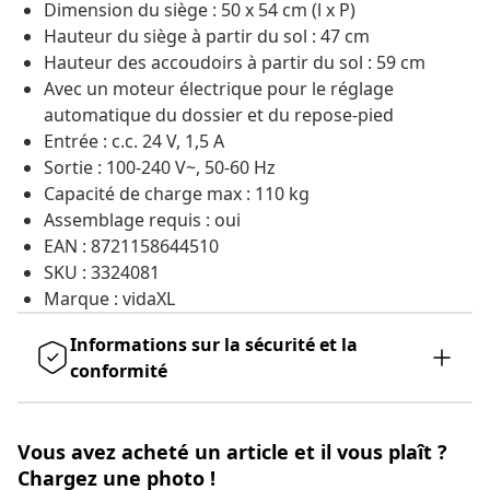
Dimension du siège : 50 x 54 cm (l x P)
Hauteur du siège à partir du sol : 47 cm
Hauteur des accoudoirs à partir du sol : 59 cm
Avec un moteur électrique pour le réglage
automatique du dossier et du repose-pied
Entrée : c.c. 24 V, 1,5 A
Sortie : 100-240 V~, 50-60 Hz
Capacité de charge max : 110 kg
Assemblage requis : oui
EAN : 8721158644510
SKU : 3324081
Marque : vidaXL
Informations sur la sécurité et la
conformité
Vous avez acheté un article et il vous plaît ?
Chargez une photo !