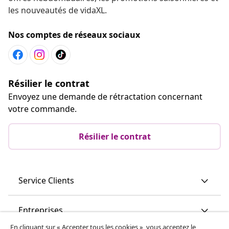
les nouveautés de vidaXL.
Nos comptes de réseaux sociaux
Résilier le contrat
Envoyez une demande de rétractation concernant
votre commande.
Résilier le contrat
Service Clients
Entreprises
En cliquant sur « Accepter tous les cookies », vous acceptez le