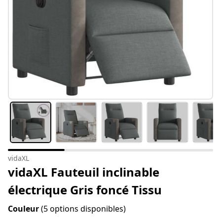
vidaXL
vidaXL Fauteuil inclinable
électrique Gris foncé Tissu
Couleur
(5 options disponibles)