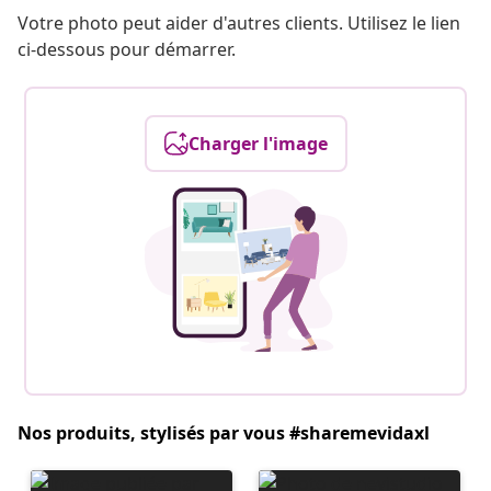
Votre photo peut aider d'autres clients. Utilisez le lien
ci-dessous pour démarrer.
Charger l'image
Nos produits, stylisés par vous #sharemevidaxl