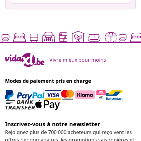
Vivre mieux pour moins
Modes de paiement pris en charge
Inscrivez-vous à notre newsletter
Rejoignez plus de 700 000 acheteurs qui reçoivent les
offres hebdomadaires, les promotions saisonnières et