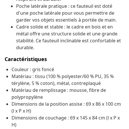
Poche latérale pratique : ce fauteuil est doté
d'une poche latérale pour vous permettre de
garder vos objets essentiels à portée de main.
Cadre solide et stable : le cadre en bois et en
métal offre une structure solide et une grande
stabilité. Ce fauteuil inclinable est confortable et
durable.
Caractéristiques
Couleur : gris foncé
Matériau : tissu (100 % polyester/60 % PU, 35 %
térylène, 5 % coton), métal, contreplaqué
Matériau de remplissage : mousse, fibre de
polypropylène
Dimensions de la position assise : 69 x 86 x 100 cm
(l x P x H)
Dimensions de couchage : 69 x 145 x 84 cm (l x P x
H)