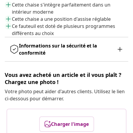
Cette chaise s'intègre parfaitement dans un
intérieur moderne
Cette chaise a une position d'assise réglable
Ce fauteuil est doté de plusieurs programmes
différents au choix
Informations sur la sécurité et la
conformité
Vous avez acheté un article et il vous plaît ?
Chargez une photo !
Votre photo peut aider d'autres clients. Utilisez le lien
ci-dessous pour démarrer.
Charger l'image