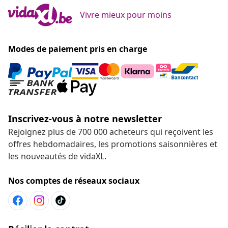
Vivre mieux pour moins
Modes de paiement pris en charge
Inscrivez-vous à notre newsletter
Rejoignez plus de 700 000 acheteurs qui reçoivent les
offres hebdomadaires, les promotions saisonnières et
les nouveautés de vidaXL.
Nos comptes de réseaux sociaux