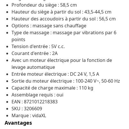
Profondeur du siège : 58,5 cm
Hauteur du siège à partir du sol : 43,5-44,5 cm
Hauteur des accoudoirs à partir du sol : 56,5 cm
Options : massage sans chauffage
Type de massage : massage par vibrations par 6
points
Tension d'entrée : 5V c.c.
Courant d'entrée : 2A
Avec un moteur électrique pour la fonction de
levage automatique
Entrée moteur électrique : DC 24 V, 1,5 A
Sortie du moteur électrique : 100-240 V~, 50-60 Hz
Capacité de charge maximale : 110 kg
Assemblage requis : oui
EAN : 8721012218383
SKU : 3206609
Marque : vidaXL
Avantages