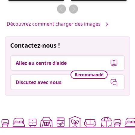
publiée
publiée
par
par
Découvrez comment charger des images
Contactez-nous !
Allez au centre d'aide
Recommandé
Discutez avec nous