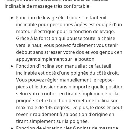
inclinable de massage très confortable !
Fonction de levage électrique : ce fauteuil
inclinable pour personnes âgées est équipé d'un
moteur électrique pour la fonction de levage.
Grâce à la fonction qui pousse toute la chaise
vers le haut, vous pouvez facilement vous tenir
debout sans stresser votre dos et vos genoux en
appuyant simplement sur le bouton.
Fonction d'inclinaison manuelle : ce fauteuil
inclinable est doté d'une poignée du côté droit.
Vous pouvez régler manuellement le repose-
pieds et le dossier dans n'importe quelle position
selon votre confort en tirant simplement sur la
poignée. Cette fonction permet une inclinaison
maximale de 135 degrés. De plus, le dossier peut
revenir rapidement à sa position d'origine en
tirant simplement sur la poignée.
Fonction de vibration : les 6 points de massage