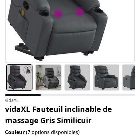
vidaXL
vidaXL Fauteuil inclinable de
massage Gris Similicuir
Couleur
(7 options disponibles)