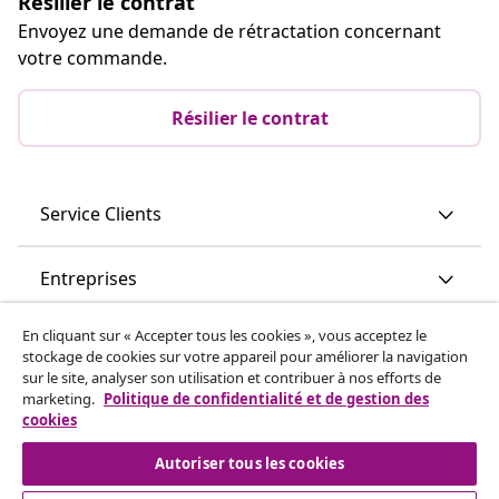
Résilier le contrat
Envoyez une demande de rétractation concernant
votre commande.
Résilier le contrat
Service Clients
Entreprises
En cliquant sur « Accepter tous les cookies », vous acceptez le
vidaXL
stockage de cookies sur votre appareil pour améliorer la navigation
sur le site, analyser son utilisation et contribuer à nos efforts de
marketing.
Politique de confidentialité et de gestion des
Découvrez-en plus
cookies
Autoriser tous les cookies