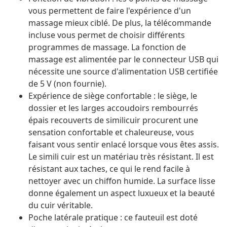
vous permettent de faire l'expérience d'un
massage mieux ciblé. De plus, la télécommande
incluse vous permet de choisir différents
programmes de massage. La fonction de
massage est alimentée par le connecteur USB qui
nécessite une source d'alimentation USB certifiée
de 5 V (non fournie).
Expérience de siège confortable : le siège, le
dossier et les larges accoudoirs rembourrés
épais recouverts de similicuir procurent une
sensation confortable et chaleureuse, vous
faisant vous sentir enlacé lorsque vous êtes assis.
Le simili cuir est un matériau très résistant. Il est
résistant aux taches, ce qui le rend facile à
nettoyer avec un chiffon humide. La surface lisse
donne également un aspect luxueux et la beauté
du cuir véritable.
Poche latérale pratique : ce fauteuil est doté