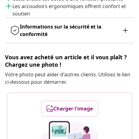
Les accoudoirs ergonomiques offrent confort et
soutien
Informations sur la sécurité et la
conformité
Vous avez acheté un article et il vous plaît ?
Chargez une photo !
Votre photo peut aider d'autres clients. Utilisez le lien
ci-dessous pour démarrer.
Charger l'image