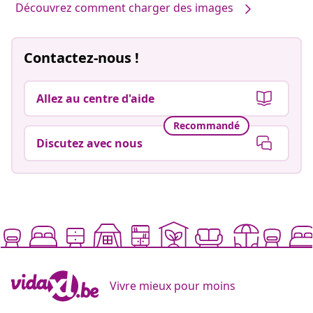
Découvrez comment charger des images
Contactez-nous !
Allez au centre d'aide
Recommandé
Discutez avec nous
Vivre mieux pour moins