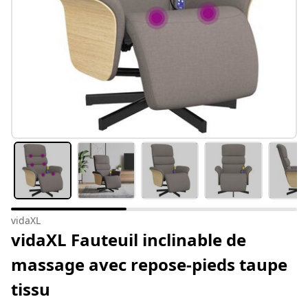
vidaXL
vidaXL Fauteuil inclinable de
massage avec repose-pieds taupe
tissu