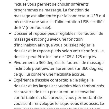
incluse vous permet de choisir différents
programmes de massage. La fonction de
massage est alimentée par le connecteur USB qui
nécessite une source d'alimentation USB certifiée
de 5 V (non fournie).
Dossier et repose-pieds réglables : ce fauteuil de
massage est conçu avec une fonction
d'inclinaison afin que vous puissiez régler le
dossier et le repose-pieds selon votre confort. Le
dossier peut être incliné de 105 à 125 degrés.
Pivotement à 360 degrés : le fauteuil de massage
inclinable peut pivoter librement sur 360 degrés,
ce qui lui confère une flexibilité accrue.
Expérience d'assise confortable : le siège, le
dossier et les larges accoudoirs bien rembourrés
recouverts de tissu procurent une sensation
confortable et chaleureuse, vous permettant de
vous sentir enveloppé lorsque vous êtes assis. Le