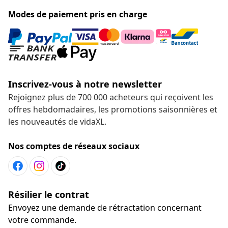
Modes de paiement pris en charge
Inscrivez-vous à notre newsletter
Rejoignez plus de 700 000 acheteurs qui reçoivent les
offres hebdomadaires, les promotions saisonnières et
les nouveautés de vidaXL.
Nos comptes de réseaux sociaux
Résilier le contrat
Envoyez une demande de rétractation concernant
votre commande.