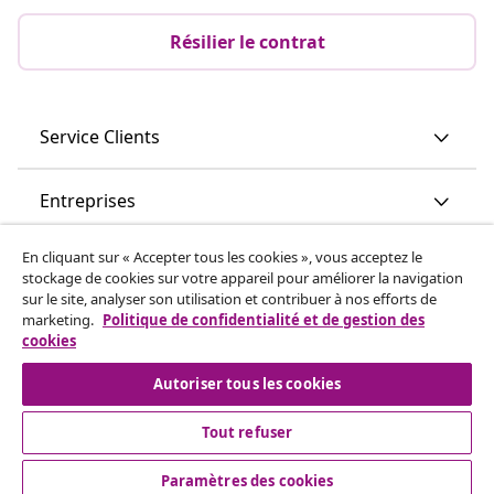
Résilier le contrat
Service Clients
Entreprises
En cliquant sur « Accepter tous les cookies », vous acceptez le
vidaXL
stockage de cookies sur votre appareil pour améliorer la navigation
sur le site, analyser son utilisation et contribuer à nos efforts de
marketing.
Politique de confidentialité et de gestion des
Découvrez-en plus
cookies
Autoriser tous les cookies
Tout refuser
Paramètres des cookies