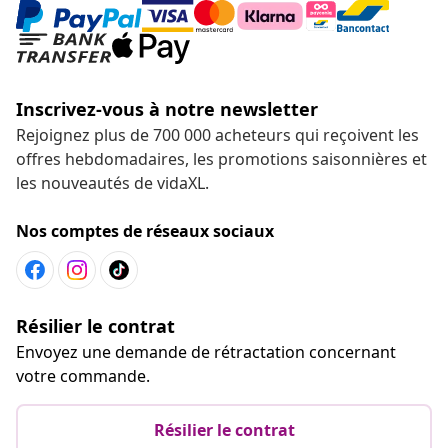
Inscrivez-vous à notre newsletter
Rejoignez plus de 700 000 acheteurs qui reçoivent les
offres hebdomadaires, les promotions saisonnières et
les nouveautés de vidaXL.
Nos comptes de réseaux sociaux
Résilier le contrat
Envoyez une demande de rétractation concernant
votre commande.
Résilier le contrat