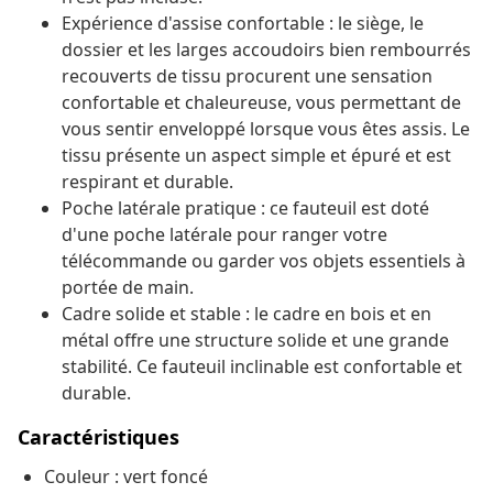
Expérience d'assise confortable : le siège, le
dossier et les larges accoudoirs bien rembourrés
recouverts de tissu procurent une sensation
confortable et chaleureuse, vous permettant de
vous sentir enveloppé lorsque vous êtes assis. Le
tissu présente un aspect simple et épuré et est
respirant et durable.
Poche latérale pratique : ce fauteuil est doté
d'une poche latérale pour ranger votre
télécommande ou garder vos objets essentiels à
portée de main.
Cadre solide et stable : le cadre en bois et en
métal offre une structure solide et une grande
stabilité. Ce fauteuil inclinable est confortable et
durable.
Caractéristiques
Couleur : vert foncé