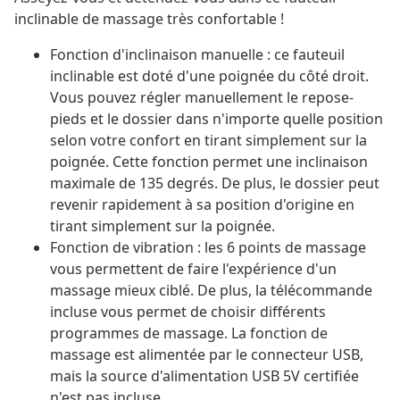
inclinable de massage très confortable !
Fonction d'inclinaison manuelle : ce fauteuil
inclinable est doté d'une poignée du côté droit.
Vous pouvez régler manuellement le repose-
pieds et le dossier dans n'importe quelle position
selon votre confort en tirant simplement sur la
poignée. Cette fonction permet une inclinaison
maximale de 135 degrés. De plus, le dossier peut
revenir rapidement à sa position d'origine en
tirant simplement sur la poignée.
Fonction de vibration : les 6 points de massage
vous permettent de faire l'expérience d'un
massage mieux ciblé. De plus, la télécommande
incluse vous permet de choisir différents
programmes de massage. La fonction de
massage est alimentée par le connecteur USB,
mais la source d'alimentation USB 5V certifiée
n'est pas incluse.