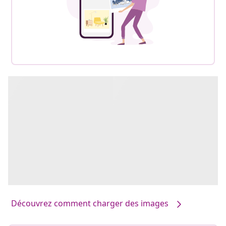
Découvrez comment charger des images