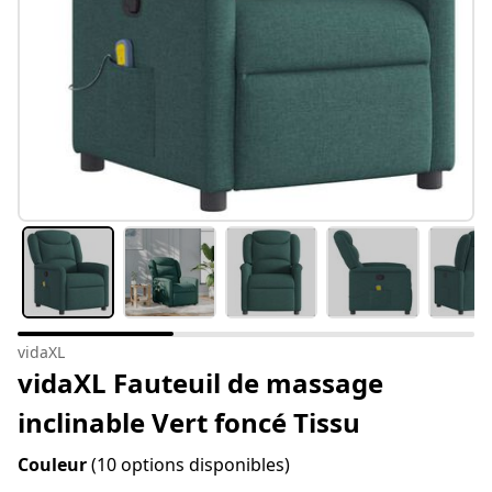
vidaXL
vidaXL Fauteuil de massage
inclinable Vert foncé Tissu
Couleur
(10 options disponibles)