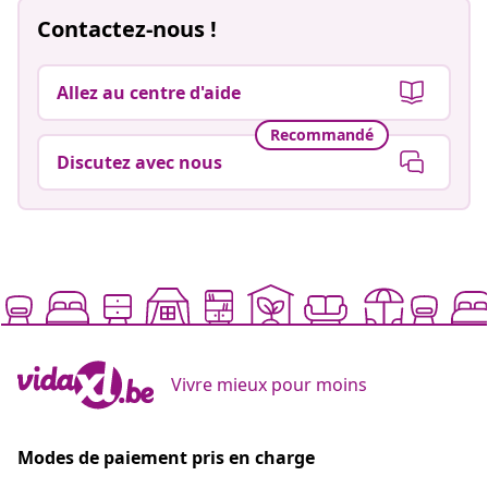
Contactez-nous !
Allez au centre d'aide
Recommandé
Discutez avec nous
Vivre mieux pour moins
Modes de paiement pris en charge