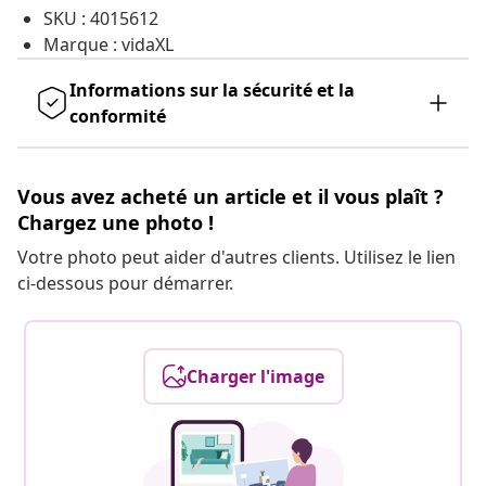
SKU : 4015612
Marque : vidaXL
Informations sur la sécurité et la
conformité
Vous avez acheté un article et il vous plaît ?
Chargez une photo !
Votre photo peut aider d'autres clients. Utilisez le lien
ci-dessous pour démarrer.
Charger l'image