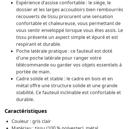
Expérience d'assise confortable : le siège, le
dossier et les larges accoudoirs bien rembourrés
recouverts de tissu procurent une sensation
confortable et chaleureuse, vous permettant de
vous sentir enveloppé lorsque vous êtes assis. Le
tissu présente un aspect simple et épuré et est
respirant et durable.
Poche latérale pratique : ce fauteuil est doté
d'une poche latérale pour ranger votre
télécommande ou garder vos objets essentiels à
portée de main.
Cadre solide et stable : le cadre en bois et en
métal offre une structure solide et une grande
stabilité. Ce fauteuil inclinable est confortable et
durable.
Caractéristiques
Couleur : gris clair
Matériau : tissu (100 % polyester), métal,