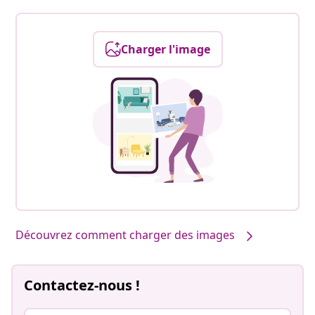
Charger l'image
Découvrez comment charger des images
Contactez-nous !