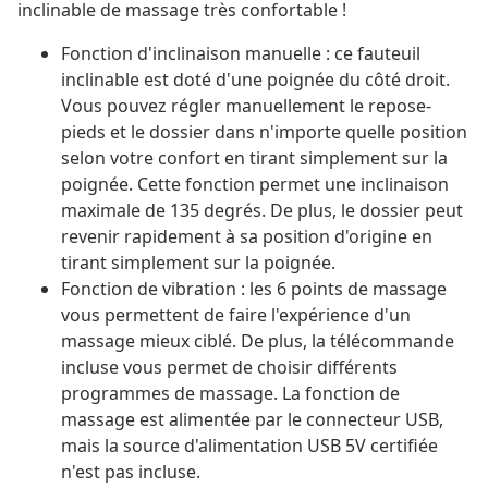
inclinable de massage très confortable !
Fonction d'inclinaison manuelle : ce fauteuil
inclinable est doté d'une poignée du côté droit.
Vous pouvez régler manuellement le repose-
pieds et le dossier dans n'importe quelle position
selon votre confort en tirant simplement sur la
poignée. Cette fonction permet une inclinaison
maximale de 135 degrés. De plus, le dossier peut
revenir rapidement à sa position d'origine en
tirant simplement sur la poignée.
Fonction de vibration : les 6 points de massage
vous permettent de faire l'expérience d'un
massage mieux ciblé. De plus, la télécommande
incluse vous permet de choisir différents
programmes de massage. La fonction de
massage est alimentée par le connecteur USB,
mais la source d'alimentation USB 5V certifiée
n'est pas incluse.