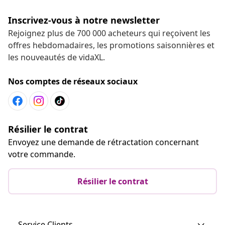
Inscrivez-vous à notre newsletter
Rejoignez plus de 700 000 acheteurs qui reçoivent les
offres hebdomadaires, les promotions saisonnières et
les nouveautés de vidaXL.
Nos comptes de réseaux sociaux
Résilier le contrat
Envoyez une demande de rétractation concernant
votre commande.
Résilier le contrat
Service Clients