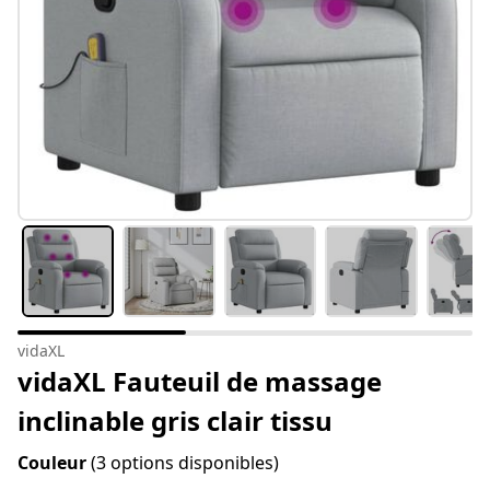
vidaXL
vidaXL Fauteuil de massage
inclinable gris clair tissu
Couleur
(3 options disponibles)