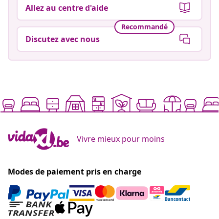
Allez au centre d'aide
Recommandé
Discutez avec nous
Vivre mieux pour moins
Modes de paiement pris en charge