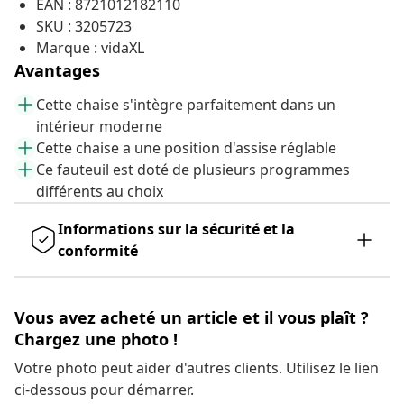
EAN : 8721012182110
SKU : 3205723
Marque : vidaXL
Avantages
Cette chaise s'intègre parfaitement dans un
intérieur moderne
Cette chaise a une position d'assise réglable
Ce fauteuil est doté de plusieurs programmes
différents au choix
Informations sur la sécurité et la
conformité
Vous avez acheté un article et il vous plaît ?
Chargez une photo !
Votre photo peut aider d'autres clients. Utilisez le lien
ci-dessous pour démarrer.