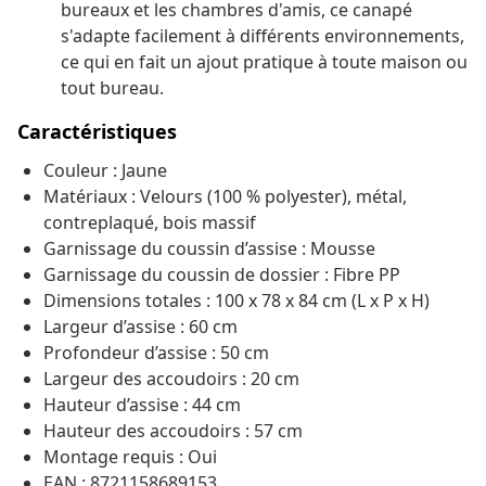
bureaux et les chambres d'amis, ce canapé
s'adapte facilement à différents environnements,
ce qui en fait un ajout pratique à toute maison ou
tout bureau.
Caractéristiques
Couleur : Jaune
Matériaux : Velours (100 % polyester), métal,
contreplaqué, bois massif
Garnissage du coussin d’assise : Mousse
Garnissage du coussin de dossier : Fibre PP
Dimensions totales : 100 x 78 x 84 cm (L x P x H)
Largeur d’assise : 60 cm
Profondeur d’assise : 50 cm
Largeur des accoudoirs : 20 cm
Hauteur d’assise : 44 cm
Hauteur des accoudoirs : 57 cm
Montage requis : Oui
EAN : 8721158689153