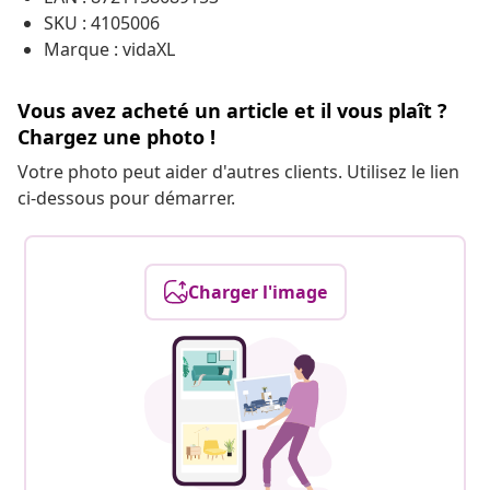
SKU : 4105006
Marque : vidaXL
Vous avez acheté un article et il vous plaît ?
Chargez une photo !
Votre photo peut aider d'autres clients. Utilisez le lien
ci-dessous pour démarrer.
Charger l'image