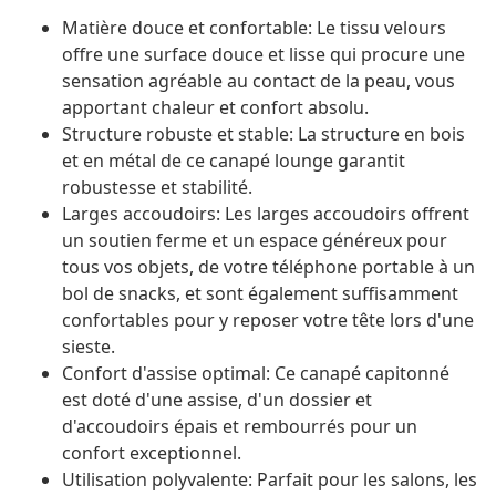
Matière douce et confortable: Le tissu velours
offre une surface douce et lisse qui procure une
sensation agréable au contact de la peau, vous
apportant chaleur et confort absolu.
Structure robuste et stable: La structure en bois
et en métal de ce canapé lounge garantit
robustesse et stabilité.
Larges accoudoirs: Les larges accoudoirs offrent
un soutien ferme et un espace généreux pour
tous vos objets, de votre téléphone portable à un
bol de snacks, et sont également suffisamment
confortables pour y reposer votre tête lors d'une
sieste.
Confort d'assise optimal: Ce canapé capitonné
est doté d'une assise, d'un dossier et
d'accoudoirs épais et rembourrés pour un
confort exceptionnel.
Utilisation polyvalente: Parfait pour les salons, les