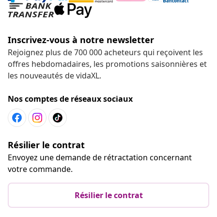
Inscrivez-vous à notre newsletter
Rejoignez plus de 700 000 acheteurs qui reçoivent les
offres hebdomadaires, les promotions saisonnières et
les nouveautés de vidaXL.
Nos comptes de réseaux sociaux
Résilier le contrat
Envoyez une demande de rétractation concernant
votre commande.
Résilier le contrat