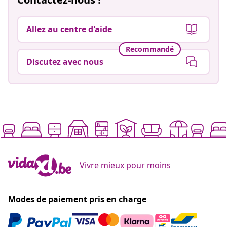
Allez au centre d'aide
Recommandé
Discutez avec nous
Vivre mieux pour moins
Modes de paiement pris en charge