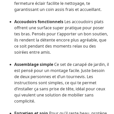
fermeture éclair facilite le nettoyage, te
garantissant un coin assis frais et accueillant.
Accoudoirs fonctionnels
Les accoudoirs plats
offrent une surface super pratique pour poser
tes bras. Pensés pour t'apporter un bon soutien,
ils rendent la détente encore plus agréable, que
ce soit pendant des moments relax ou des
soirées entre amis.
Assemblage simple
Ce set de canapé de jardin, il
est pensé pour un montage facile. Juste besoin
de deux personnes et d’un tournevis. Les
instructions sont simples, ce qui te permet
d’installer ça sans prise de tête, idéal pour ceux
qui veulent une solution de mobilier sans
complicité.
Entretien et soin
Pour qu'il reste beau, protège