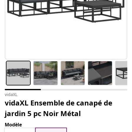
vidaXL
vidaXL Ensemble de canapé de
jardin 5 pc Noir Métal
Modèle