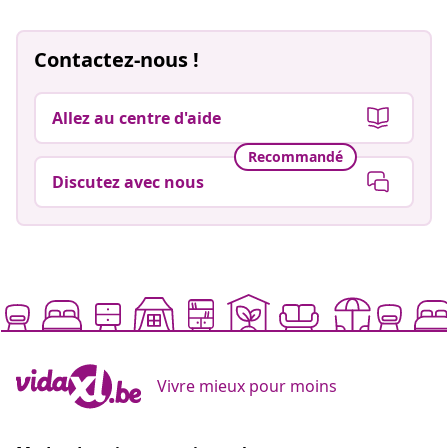
Contactez-nous !
Allez au centre d'aide
Recommandé
Discutez avec nous
Vivre mieux pour moins