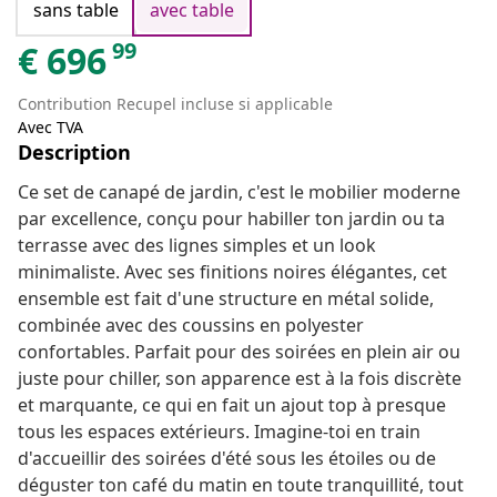
sans table
avec table
99
€
696
Contribution Recupel incluse si applicable
Avec TVA
Description
Ce set de canapé de jardin, c'est le mobilier moderne
par excellence, conçu pour habiller ton jardin ou ta
terrasse avec des lignes simples et un look
minimaliste. Avec ses finitions noires élégantes, cet
ensemble est fait d'une structure en métal solide,
combinée avec des coussins en polyester
confortables. Parfait pour des soirées en plein air ou
juste pour chiller, son apparence est à la fois discrète
et marquante, ce qui en fait un ajout top à presque
tous les espaces extérieurs. Imagine-toi en train
d'accueillir des soirées d'été sous les étoiles ou de
déguster ton café du matin en toute tranquillité, tout