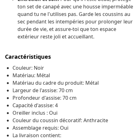
ton set de canapé avec une housse imperméable
quand tu ne l'utilises pas. Garde les coussins au
sec pendant les intempéries pour prolonger leur
durée de vie, et assure-toi que ton espace
extérieur reste joli et accueillant.
Caractéristiques
Couleur: Noir
Matériau: Métal
Matériau du cadre du produit: Métal
Largeur de l'assise: 70 cm
Profondeur d'assise: 70 cm
Capacité d'assise: 4
Oreiller inclus : Oui
Couleur du coussin décoratif: Anthracite
Assemblage requis: Oui
La livraison contient: