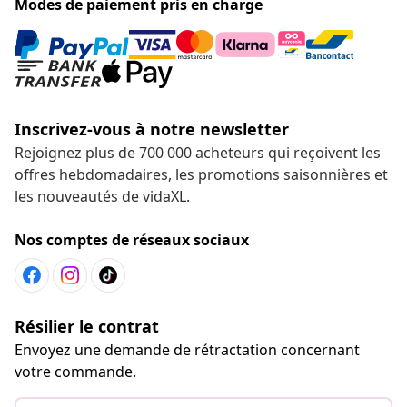
Modes de paiement pris en charge
Inscrivez-vous à notre newsletter
Rejoignez plus de 700 000 acheteurs qui reçoivent les
offres hebdomadaires, les promotions saisonnières et
les nouveautés de vidaXL.
Nos comptes de réseaux sociaux
Résilier le contrat
Envoyez une demande de rétractation concernant
votre commande.